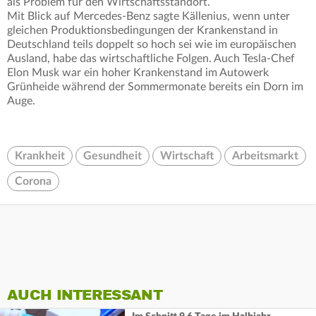
als Problem für den Wirtschaftsstandort.
Mit Blick auf Mercedes-Benz sagte Källenius, wenn unter
gleichen Produktionsbedingungen der Krankenstand in
Deutschland teils doppelt so hoch sei wie im europäischen
Ausland, habe das wirtschaftliche Folgen. Auch Tesla-Chef
Elon Musk war ein hoher Krankenstand im Autowerk
Grünheide während der Sommermonate bereits ein Dorn im
Auge.
Krankheit
Gesundheit
Wirtschaft
Arbeitsmarkt
Corona
AUCH INTERESSANT