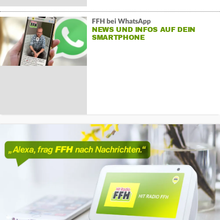
FFH bei WhatsApp
NEWS UND INFOS AUF DEIN
SMARTPHONE