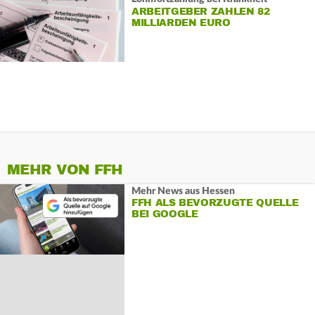
ARBEITGEBER ZAHLEN 82
MILLIARDEN EURO
MEHR VON FFH
Mehr News aus Hessen
FFH ALS BEVORZUGTE QUELLE
BEI GOOGLE