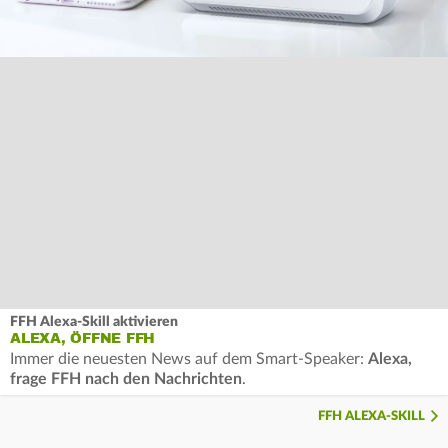
FFH Alexa-Skill aktivieren
ALEXA, ÖFFNE FFH
Immer die neuesten News auf dem Smart-Speaker:
Alexa,
frage FFH nach den Nachrichten
.
FFH ALEXA-SKILL