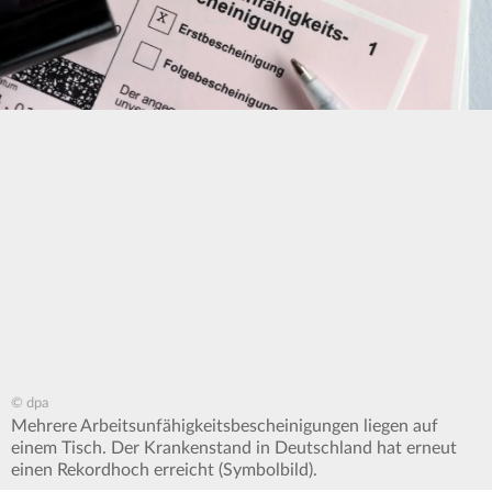
© dpa
Mehrere Arbeitsunfähigkeitsbescheinigungen liegen auf
einem Tisch. Der Krankenstand in Deutschland hat erneut
einen Rekordhoch erreicht (Symbolbild).