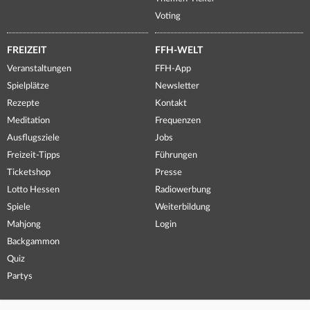
Voting
FREIZEIT
FFH-WELT
Veranstaltungen
FFH-App
Spielplätze
Newsletter
Rezepte
Kontakt
Meditation
Frequenzen
Ausflugsziele
Jobs
Freizeit-Tipps
Führungen
Ticketshop
Presse
Lotto Hessen
Radiowerbung
Spiele
Weiterbildung
Mahjong
Login
Backgammon
Quiz
Partys