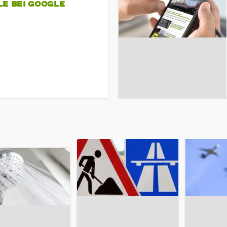
LE BEI GOOGLE