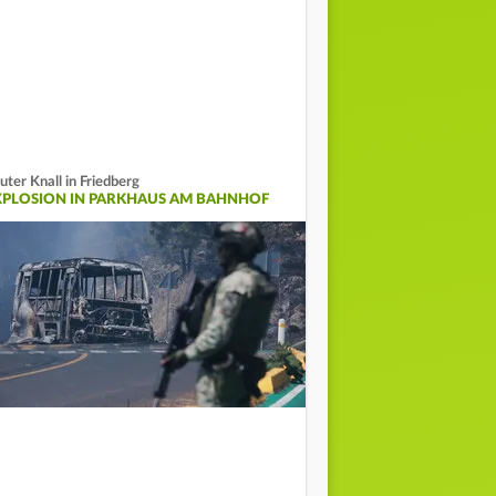
uter Knall in Friedberg
XPLOSION IN PARKHAUS AM BAHNHOF