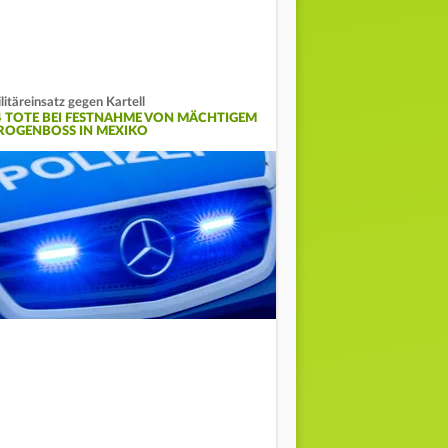
litäreinsatz gegen Kartell
4 TOTE BEI FESTNAHME VON MÄCHTIGEM
ROGENBOSS IN MEXIKO