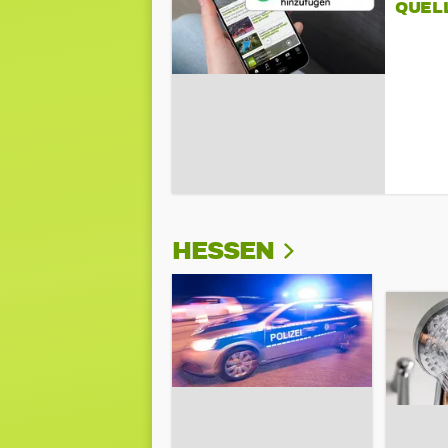
QUEL
HESSEN