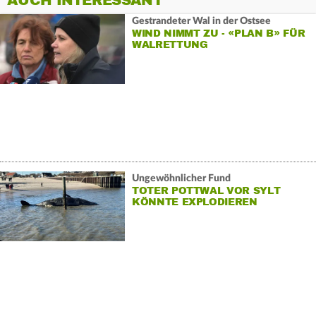
AUCH INTERESSANT
Gestrandeter Wal in der Ostsee
WIND NIMMT ZU - «PLAN B» FÜR
WALRETTUNG
Ungewöhnlicher Fund
TOTER POTTWAL VOR SYLT
KÖNNTE EXPLODIEREN