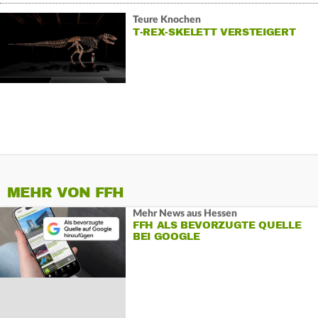
Teure Knochen
T-REX-SKELETT VERSTEIGERT
MEHR VON FFH
Mehr News aus Hessen
FFH ALS BEVORZUGTE QUELLE
BEI GOOGLE