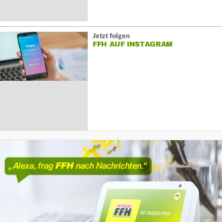
Jetzt folgen
FFH AUF INSTAGRAM