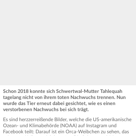
Schon 2018 konnte sich Schwertwal-Mutter Tahlequah
tagelang nicht von ihrem toten Nachwuchs trennen. Nun
wurde das Tier erneut dabei gesichtet, wie es einen
verstorbenen Nachwuchs bei sich trägt.
Es sind herzzerreißende Bilder, welche die US-amerikanische
Ozean- und Klimabehörde (NOAA) auf Instagram und
Facebook teilt: Darauf ist ein Orca-Weibchen zu sehen, das