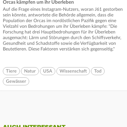
Orcas kämpfen um ihr Überleben
Auf die Frage eines Instagram-Nutzers, woran J61 gestorben
sein könnte, antwortete die Behörde allgemein, dass die
Population der Orcas im nordöstlichen Pazifik gegen eine
Vielzahl von Bedrohungen um ihr Überleben kämpfe: "Die
Forschung hat drei Hauptbedrohungen für ihr Überleben
ausgemacht: Lärm und Störungen durch den Schiffsverkehr,
Gesundheit und Schadstoffe sowie die Verfügbarkeit von
Beutetieren. Diese Faktoren verstärken sich gegenseitig."
Tiere
Natur
USA
Wissenschaft
Tod
Gewässer