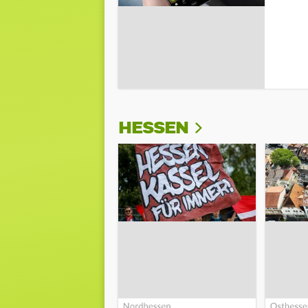
HESSEN