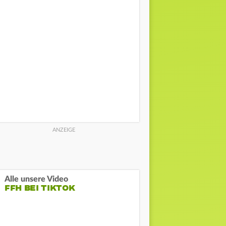
Alle unsere Video
FFH BEI TIKTOK