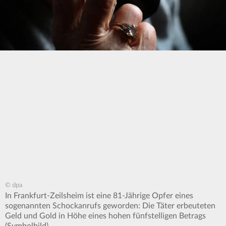
© dpa
In Frankfurt-Zeilsheim ist eine 81-Jährige Opfer eines
sogenannten Schockanrufs geworden: Die Täter erbeuteten
Geld und Gold in Höhe eines hohen fünfstelligen Betrags