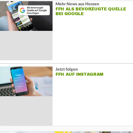
Mehr News aus Hessen
FFH ALS BEVORZUGTE QUELLE
BEI GOOGLE
Jetzt folgen
FFH AUF INSTAGRAM