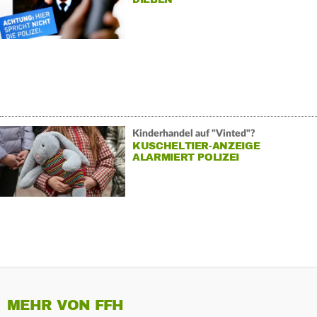
Kinderhandel auf "Vinted"?
KUSCHELTIER-ANZEIGE
ALARMIERT POLIZEI
MEHR VON FFH