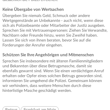
Keine Übergabe von Wertsachen
Übergeben Sie niemals Geld, Schmuck oder andere
Wertgegenstände an Unbekannte - auch nicht, wenn diese
sich als Polizeibeamte oder Mitarbeiter der Justiz ausgeben.
Sprechen Sie mit Vertrauenspersonen: Ziehen Sie Verwandte,
Nachbarn oder Freunde hinzu, wenn Sie Zweifel haben.
Lassen Sie sich von ihnen beraten, bevor Sie auf die
Forderungen der Anrufer eingehen.
Schützen Sie Ihre Angehörigen und Mitmenschen
Sprechen Sie insbesondere mit älteren Familienmitgliedern
und Bekannten über diese Betrugsmasche, damit sie
ebenfalls gewarnt sind. Wenn Sie einen verdächtigen Anruf
erhalten oder Opfer eines solchen Betrugs geworden sind,
informieren Sie umgehend die Polizei. Gemeinsam können
wir verhindern, dass weitere Menschen durch diese
hinterlistige Masche geschädigt werden.
Betrug
Frankfurt am Main