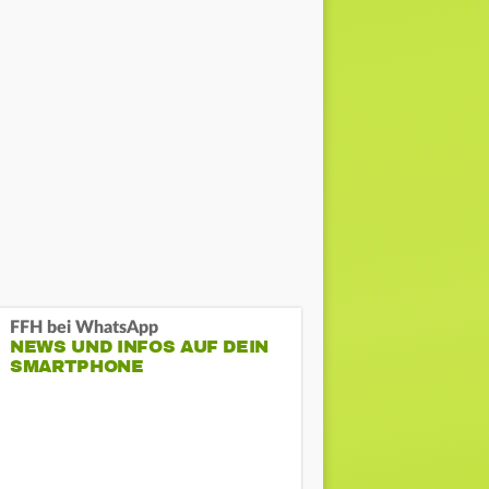
FFH bei WhatsApp
NEWS UND INFOS AUF DEIN
SMARTPHONE