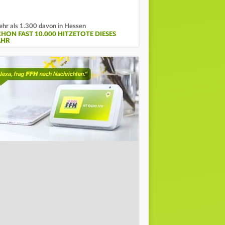
hr als 1.300 davon in Hessen
CHON FAST 10.000 HITZETOTE DIESES
AHR