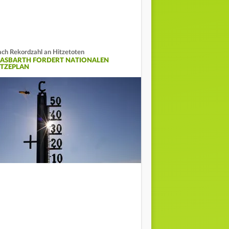
ch Rekordzahl an Hitzetoten
LASBARTH FORDERT NATIONALEN
ITZEPLAN