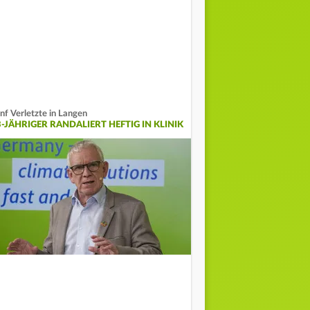
nf Verletzte in Langen
3-JÄHRIGER RANDALIERT HEFTIG IN KLINIK