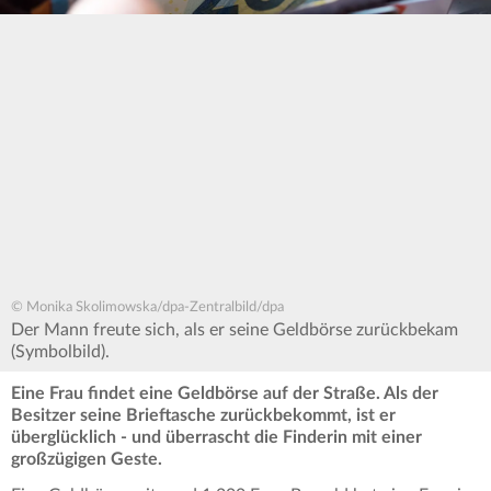
© Monika Skolimowska/dpa-Zentralbild/dpa
Der Mann freute sich, als er seine Geldbörse zurückbekam
(Symbolbild).
Eine Frau findet eine Geldbörse auf der Straße. Als der
Besitzer seine Brieftasche zurückbekommt, ist er
überglücklich - und überrascht die Finderin mit einer
großzügigen Geste.