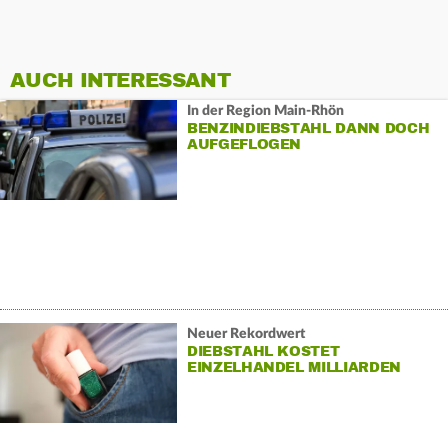
AUCH INTERESSANT
In der Region Main-Rhön
BENZINDIEBSTAHL DANN DOCH
AUFGEFLOGEN
Neuer Rekordwert
DIEBSTAHL KOSTET
EINZELHANDEL MILLIARDEN