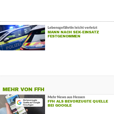
Lebensgefährtin leicht verletzt
MANN NACH SEK-EINSATZ
FESTGENOMMEN
MEHR VON FFH
Mehr News aus Hessen
FFH ALS BEVORZUGTE QUELLE
BEI GOOGLE