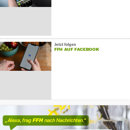
Jetzt folgen
FFH AUF FACEBOOK