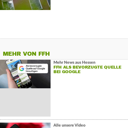
MEHR VON FFH
Mehr News aus Hessen
FFH ALS BEVORZUGTE QUELLE
BEI GOOGLE
Alle unsere Video