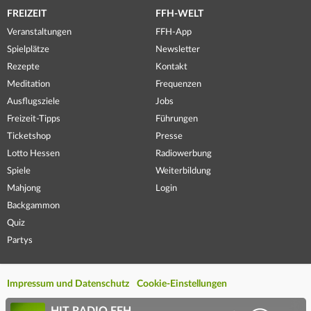
FREIZEIT
FFH-WELT
Veranstaltungen
FFH-App
Spielplätze
Newsletter
Rezepte
Kontakt
Meditation
Frequenzen
Ausflugsziele
Jobs
Freizeit-Tipps
Führungen
Ticketshop
Presse
Lotto Hessen
Radiowerbung
Spiele
Weiterbildung
Mahjong
Login
Backgammon
Quiz
Partys
Impressum und Datenschutz
Cookie-Einstellungen