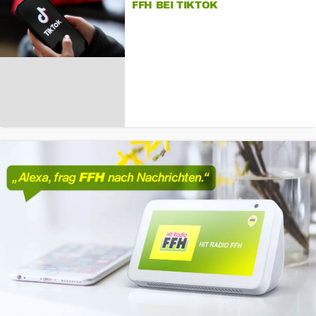
FFH BEI TIKTOK