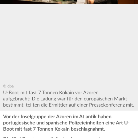
© dpa
U-Boot mit fast 7 Tonnen Kokain vor Azoren
aufgebracht: Die Ladung war für den europäischen Markt
bestimmt, teilten die Ermittler auf einer Pressekonferenz mit.
Vor der Inselgruppe der Azoren im Atlantik haben
portugiesische und spanische Polizeieinheiten eine Art U-
Boot mit fast 7 Tonnen Kokain beschlagnahmt.