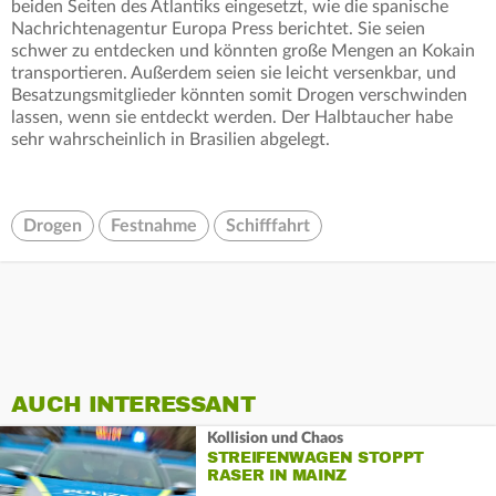
beiden Seiten des Atlantiks eingesetzt, wie die spanische
Nachrichtenagentur Europa Press berichtet. Sie seien
schwer zu entdecken und könnten große Mengen an Kokain
transportieren. Außerdem seien sie leicht versenkbar, und
Besatzungsmitglieder könnten somit Drogen verschwinden
lassen, wenn sie entdeckt werden. Der Halbtaucher habe
sehr wahrscheinlich in Brasilien abgelegt.
Drogen
Festnahme
Schifffahrt
AUCH INTERESSANT
Kollision und Chaos
STREIFENWAGEN STOPPT
RASER IN MAINZ