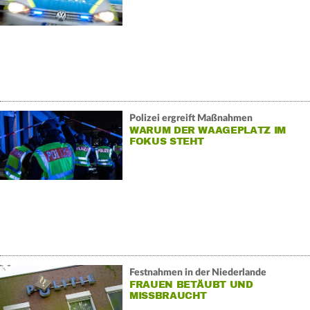
Polizei ergreift Maßnahmen
WARUM DER WAAGEPLATZ IM
FOKUS STEHT
Festnahmen in der Niederlande
FRAUEN BETÄUBT UND
MISSBRAUCHT