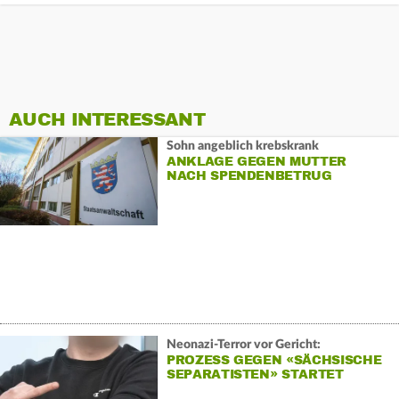
AUCH INTERESSANT
Sohn angeblich krebskrank
ANKLAGE GEGEN MUTTER
NACH SPENDENBETRUG
Neonazi-Terror vor Gericht:
PROZESS GEGEN «SÄCHSISCHE
SEPARATISTEN» STARTET