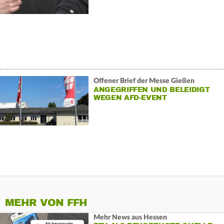
Offener Brief der Messe Gießen
ANGEGRIFFEN UND BELEIDIGT
WEGEN AFD-EVENT
MEHR VON FFH
Mehr News aus Hessen