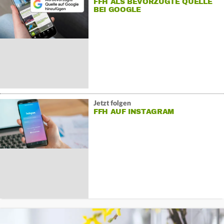
FFH ALS BEVORZUGTE QUELLE
BEI GOOGLE
Jetzt folgen
FFH AUF INSTAGRAM