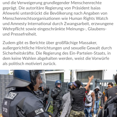
und die Verweigerung grundlegender Menschenrechte
geprägt. Die autoritäre Regierung von Präsident Isaias
Afewerki unterdrückt die Bevölkerung nach Angaben von
Menschenrechtsorganisationen wie Human Rights Watch
und Amnesty International durch Zwangsarbeit, erzwungene
Wehrpflicht sowie eingeschränkte Meinungs-, Glaubens-
und Pressefreiheit.
Zudem gibt es Berichte über großflächige Massaker,
außergerichtliche Hinrichtungen und sexuelle Gewalt durch
Sicherheitskräfte. Die Regierung des Ein-Parteien-Staats, in
dem keine Wahlen abgehalten werden, weist die Vorwürfe
als politisch motiviert zurück.