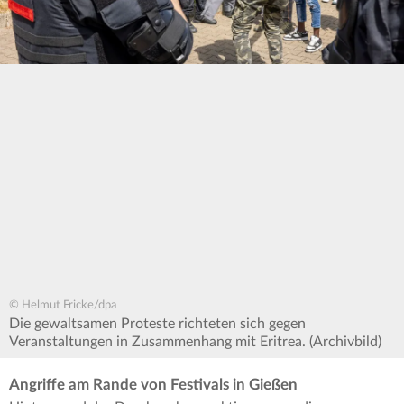
© Helmut Fricke/dpa
Die gewaltsamen Proteste richteten sich gegen
Veranstaltungen in Zusammenhang mit Eritrea. (Archivbild)
Angriffe am Rande von Festivals in Gießen