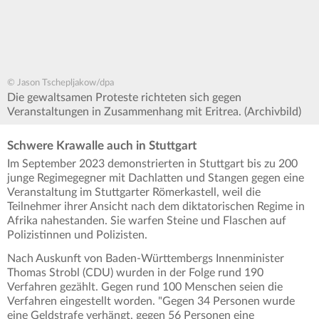
© Jason Tschepljakow/dpa
Die gewaltsamen Proteste richteten sich gegen
Veranstaltungen in Zusammenhang mit Eritrea. (Archivbild)
Schwere Krawalle auch in Stuttgart
Im September 2023 demonstrierten in Stuttgart bis zu 200
junge Regimegegner mit Dachlatten und Stangen gegen eine
Veranstaltung im Stuttgarter Römerkastell, weil die
Teilnehmer ihrer Ansicht nach dem diktatorischen Regime in
Afrika nahestanden. Sie warfen Steine und Flaschen auf
Polizistinnen und Polizisten.
Nach Auskunft von Baden-Württembergs Innenminister
Thomas Strobl (CDU) wurden in der Folge rund 190
Verfahren gezählt. Gegen rund 100 Menschen seien die
Verfahren eingestellt worden. "Gegen 34 Personen wurde
eine Geldstrafe verhängt, gegen 56 Personen eine