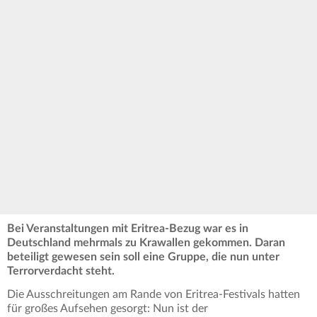
Bei Veranstaltungen mit Eritrea-Bezug war es in
Deutschland mehrmals zu Krawallen gekommen. Daran
beteiligt gewesen sein soll eine Gruppe, die nun unter
Terrorverdacht steht.
Die Ausschreitungen am Rande von Eritrea-Festivals hatten
für großes Aufsehen gesorgt: Nun ist der