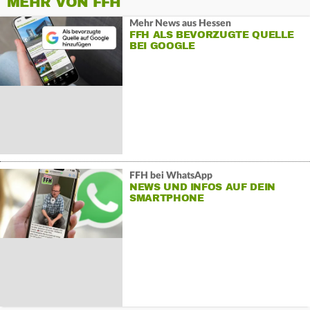
MEHR VON FFH
Mehr News aus Hessen
FFH ALS BEVORZUGTE QUELLE
BEI GOOGLE
FFH bei WhatsApp
NEWS UND INFOS AUF DEIN
SMARTPHONE