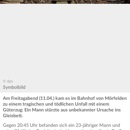
© dpa
Symbolbild
Am Freitagabend (11.04.) kam es im Bahnhof von Mörfelden
zu einem tragischen und tödlichen Unfall mit einem
Güterzug: Ein Mann stürzte aus unbekannter Ursache ins
Gleisbett.
Gegen 20:45 Uhr befanden sich ein 23-jähriger Mann und