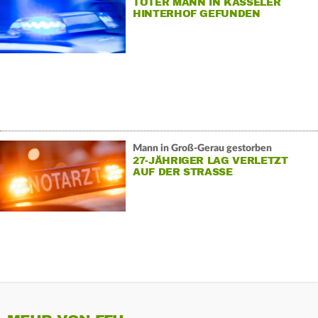
TOTER MANN IN KASSELER
HINTERHOF GEFUNDEN
Mann in Groß-Gerau gestorben
27-JÄHRIGER LAG VERLETZT
AUF DER STRASSE