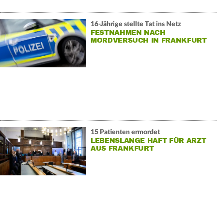
16-Jährige stellte Tat ins Netz
FESTNAHMEN NACH
MORDVERSUCH IN FRANKFURT
15 Patienten ermordet
LEBENSLANGE HAFT FÜR ARZT
AUS FRANKFURT