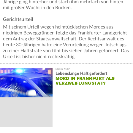
Jährige ging hinterher und stach ihm mehrfach von hinten
mit großer Wucht in den Rücken.
Gerichtsurteil
Mit seinem Urteil wegen heimtückischen Mordes aus
niedrigen Beweggründen folgte das Frankfurter Landgericht
dem Antrag der Staatsanwaltschaft. Der Rechtsanwalt des
heute 30-Jährigen hatte eine Verurteilung wegen Totschlags
zu einer Haftstrafe von fünf bis sieben Jahren gefordert. Das
Urteil ist bisher nicht rechtskräftig.
Lebenslange Haft gefordert
MORD IN FRANKFURT ALS
VERZWEIFLUNGSTAT?