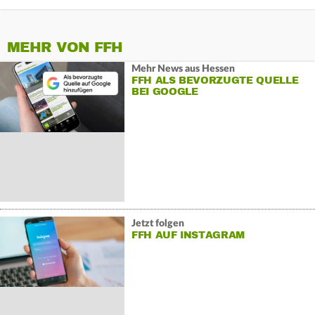
MEHR VON FFH
Mehr News aus Hessen
FFH ALS BEVORZUGTE QUELLE
BEI GOOGLE
Jetzt folgen
FFH AUF INSTAGRAM