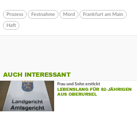
Prozess
Festnahme
Mord
Frankfurt am Main
Haft
AUCH INTERESSANT
Frau und Sohn erstickt
LEBENSLANG FÜR 82-JÄHRIGEN
AUS OBERURSEL