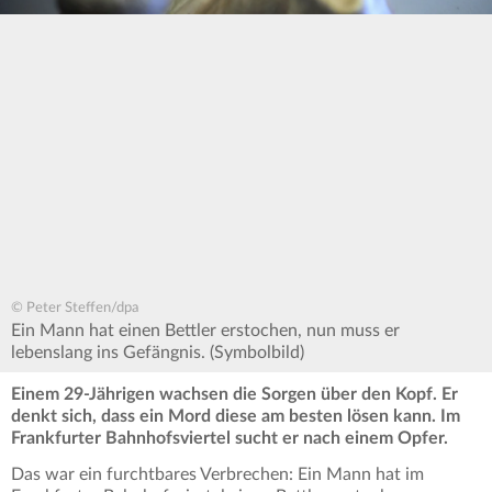
© Peter Steffen/dpa
Ein Mann hat einen Bettler erstochen, nun muss er
lebenslang ins Gefängnis. (Symbolbild)
Einem 29-Jährigen wachsen die Sorgen über den Kopf. Er
denkt sich, dass ein Mord diese am besten lösen kann. Im
Frankfurter Bahnhofsviertel sucht er nach einem Opfer.
Das war ein furchtbares Verbrechen: Ein Mann hat im