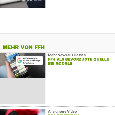
MEHR VON FFH
Mehr News aus Hessen
FFH ALS BEVORZUGTE QUELLE
BEI GOOGLE
Alle unsere Video