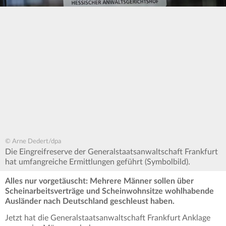
© Arne Dedert/dpa
Die Eingreifreserve der Generalstaatsanwaltschaft Frankfurt
hat umfangreiche Ermittlungen geführt (Symbolbild).
Alles nur vorgetäuscht: Mehrere Männer sollen über
Scheinarbeitsverträge und Scheinwohnsitze wohlhabende
Ausländer nach Deutschland geschleust haben.
Jetzt hat die Generalstaatsanwaltschaft Frankfurt Anklage