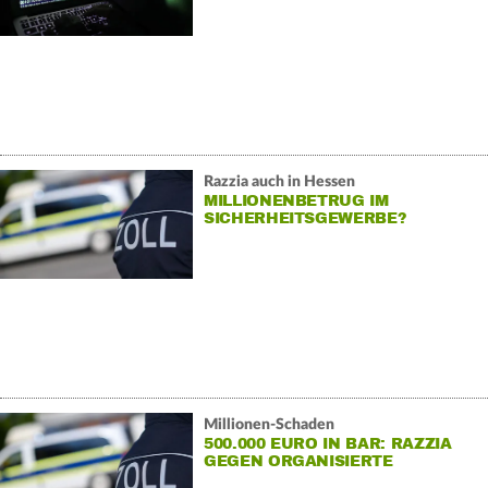
Razzia auch in Hessen
MILLIONENBETRUG IM
SICHERHEITSGEWERBE?
Millionen-Schaden
500.000 EURO IN BAR: RAZZIA
GEGEN ORGANISIERTE
SCHWARZARBEIT