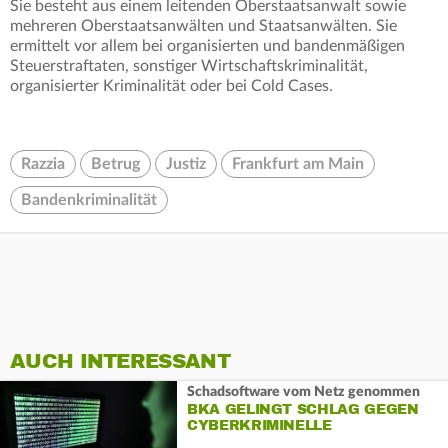
Sie besteht aus einem leitenden Oberstaatsanwalt sowie
mehreren Oberstaatsanwälten und Staatsanwälten. Sie
ermittelt vor allem bei organisierten und bandenmäßigen
Steuerstraftaten, sonstiger Wirtschaftskriminalität,
organisierter Kriminalität oder bei Cold Cases.
Razzia
Betrug
Justiz
Frankfurt am Main
Bandenkriminalität
AUCH INTERESSANT
Schadsoftware vom Netz genommen
BKA GELINGT SCHLAG GEGEN
CYBERKRIMINELLE