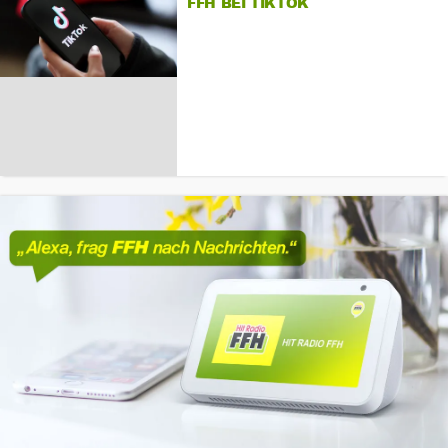
FFH BEI TIKTOK