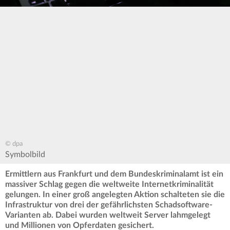
© dpa
Symbolbild
Ermittlern aus Frankfurt und dem Bundeskriminalamt ist ein
massiver Schlag gegen die weltweite Internetkriminalität
gelungen. In einer groß angelegten Aktion schalteten sie die
Infrastruktur von drei der gefährlichsten Schadsoftware-
Varianten ab. Dabei wurden weltweit Server lahmgelegt
und Millionen von Opferdaten gesichert.