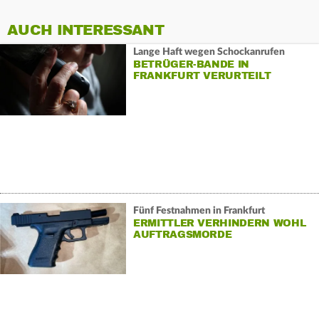
AUCH INTERESSANT
Lange Haft wegen Schockanrufen
BETRÜGER-BANDE IN
FRANKFURT VERURTEILT
Fünf Festnahmen in Frankfurt
ERMITTLER VERHINDERN WOHL
AUFTRAGSMORDE