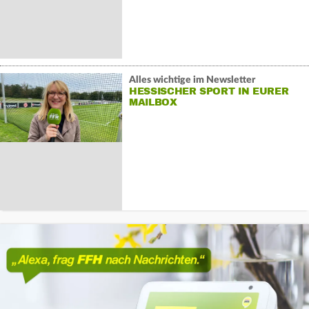
Alles wichtige im Newsletter
HESSISCHER SPORT IN EURER
MAILBOX