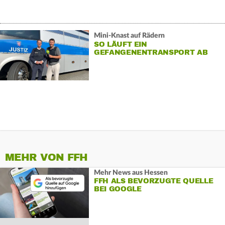
Mini-Knast auf Rädern
SO LÄUFT EIN
GEFANGENENTRANSPORT AB
MEHR VON FFH
Mehr News aus Hessen
FFH ALS BEVORZUGTE QUELLE
BEI GOOGLE