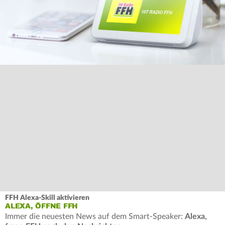
FFH Alexa-Skill aktivieren
ALEXA, ÖFFNE FFH
Immer die neuesten News auf dem Smart-Speaker:
Alexa,