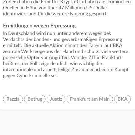
Zudem haben die Ermittler Krypto-Guthaben aus kriminellen
Quellen in Höhe von über 47 Millionen US-Dollar
identifiziert und für die weitere Nutzung gesperrt.
Ermittlungen wegen Erpressung
In Deutschland wird nun unter anderem wegen des
Verdachts der banden- und gewerbsmäßigen Erpressung
ermittelt. Die aktuelle Aktion nimmt den Tätern laut BKA
zentrale Werkzeuge aus der Hand und schützt viele weitere
potenzielle Opfer vor Angriffen. Von der ZIT in Frankfurt
heißt es, der Fall zeige deutlich, wie wichtig die
internationale und arbeitsteilige Zusammenarbeit im Kampf
gegen Cyberkriminelle sei.
Razzia
Betrug
Justiz
Frankfurt am Main
BKA