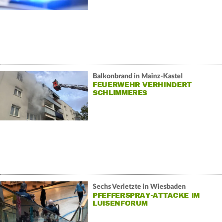
Balkonbrand in Mainz-Kastel
FEUERWEHR VERHINDERT
SCHLIMMERES
Sechs Verletzte in Wiesbaden
PFEFFERSPRAY-ATTACKE IM
LUISENFORUM