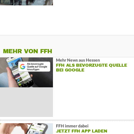
MEHR VON FFH
Mehr News aus Hessen
FFH ALS BEVORZUGTE QUELLE
BEI GOOGLE
FFH immer dabei
JETZT FFH APP LADEN