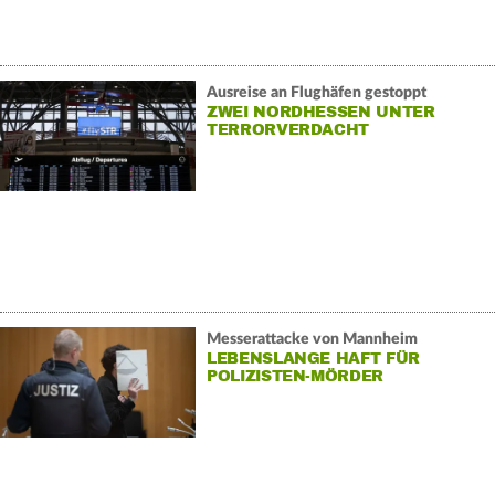
Ausreise an Flughäfen gestoppt
ZWEI NORDHESSEN UNTER
TERRORVERDACHT
Messerattacke von Mannheim
LEBENSLANGE HAFT FÜR
POLIZISTEN-MÖRDER