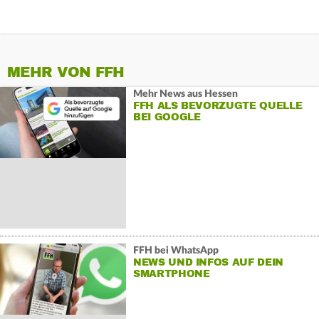
MEHR VON FFH
Mehr News aus Hessen
FFH ALS BEVORZUGTE QUELLE
BEI GOOGLE
FFH bei WhatsApp
NEWS UND INFOS AUF DEIN
SMARTPHONE