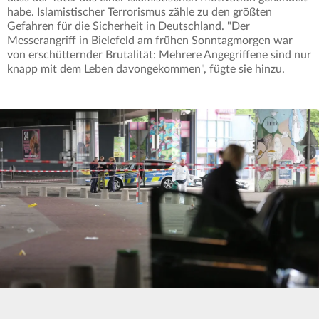
habe. Islamistischer Terrorismus zähle zu den größten
Gefahren für die Sicherheit in Deutschland. "Der
Messerangriff in Bielefeld am frühen Sonntagmorgen war
von erschütternder Brutalität: Mehrere Angegriffene sind nur
knapp mit dem Leben davongekommen", fügte sie hinzu.