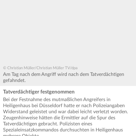
© Christian Müller/Christian Müller TV/dpa
Am Tag nach dem Angriff wird nach dem Tatverdächtigen
gefahndet.
Tatverdächtiger festgenommen
Bei der Festnahme des mutmaßlichen Angreifers in
Heiligenhaus bei Düsseldorf hatte er nach Polizeiangaben
Widerstand geleistet und war dabei leicht verletzt worden.
Zeugenhinweise hätten die Ermittler auf die Spur des
Tatverdächtigen gebracht. Polizisten eines
Spezialeinsatzkommandos durchsuchten in Heiligenhaus