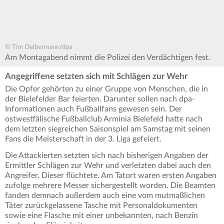
© Tim Oelbermann/dpa
Am Montagabend nimmt die Polizei den Verdächtigen fest.
Angegriffene setzten sich mit Schlägen zur Wehr
Die Opfer gehörten zu einer Gruppe von Menschen, die in
der Bielefelder Bar feierten. Darunter sollen nach dpa-
Informationen auch Fußballfans gewesen sein. Der
ostwestfälische Fußballclub Arminia Bielefeld hatte nach
dem letzten siegreichen Saisonspiel am Samstag mit seinen
Fans die Meisterschaft in der 3. Liga gefeiert.
Die Attackierten setzten sich nach bisherigen Angaben der
Ermittler Schlägen zur Wehr und verletzten dabei auch den
Angreifer. Dieser flüchtete. Am Tatort waren ersten Angaben
zufolge mehrere Messer sichergestellt worden. Die Beamten
fanden demnach außerdem auch eine vom mutmaßlichen
Täter zurückgelassene Tasche mit Personaldokumenten
sowie eine Flasche mit einer unbekannten, nach Benzin