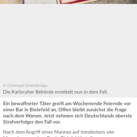
© Christoph Schmidt/dpa
Die Karlsruher Behörde ermittelt nun in dem Fall.
Ein bewaffneter Täter greift am Wochenende Feiernde vor
einer Bar in Bielefeld an. Offen bleibt zunächst die Frage
nach dem Warum. Jetzt nehmen sich Deutschlands oberste
Strafverfolger den Fall vor.
Nach dem Angriff eines Mannes auf mindestens vier