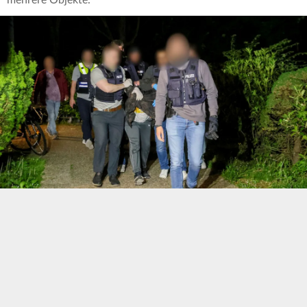
mehrere Objekte.