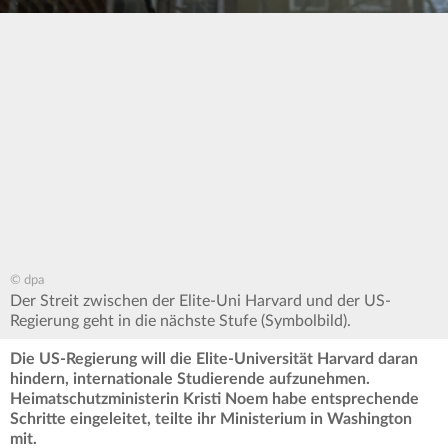
© dpa
Der Streit zwischen der Elite-Uni Harvard und der US-
Regierung geht in die nächste Stufe (Symbolbild).
Die US-Regierung will die Elite-Universität Harvard daran
hindern, internationale Studierende aufzunehmen.
Heimatschutzministerin Kristi Noem habe entsprechende
Schritte eingeleitet, teilte ihr Ministerium in Washington
mit.