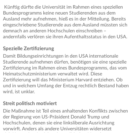
Künftig dürfte die Universität im Rahmen eines speziellen
Bundesprogramms keine neuen Studierenden aus dem
Ausland mehr aufnehmen, hieß es in der Mitteilung. Bereits
eingeschriebene Studierende aus dem Ausland müssten sich
demnach an anderen Hochschulen einschreiben –
andernfalls verlören sie ihren Aufenthaltsstatus in den USA.
Spezielle Zertifizierung
Damit Bildungseinrichtungen in den USA internationale
Studierende aufnehmen dürfen, benötigen sie eine spezielle
Zertifizierung im Rahmen eines Bundesprogramms, das vom
Heimatschutzministerium verwaltet wird. Diese
Zertifizierung will das Ministerium Harvard entziehen. Ob
und in welchem Umfang der Entzug rechtlich Bestand haben
wird, ist unklar.
Streit politisch motiviert
Die Maßnahme ist Teil eines anhaltenden Konflikts zwischen
der Regierung von US-Präsident Donald Trump und
Hochschulen, denen sie eine linksliberale Ausrichtung
vorwirft. Anders als andere Universitäten widersetzt