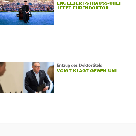
ENGELBERT-STRAUSS-CHEF
JETZT EHRENDOKTOR
Entzug des Doktortitels
VOIGT KLAGT GEGEN UNI