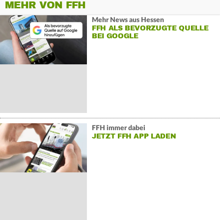
MEHR VON FFH
Mehr News aus Hessen
FFH ALS BEVORZUGTE QUELLE
BEI GOOGLE
FFH immer dabei
JETZT FFH APP LADEN