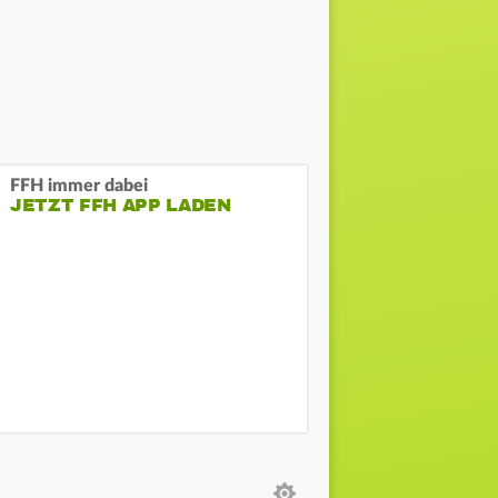
FFH immer dabei
JETZT FFH APP LADEN