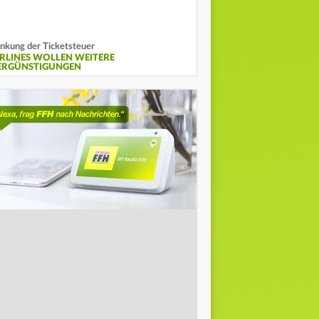
nkung der Ticketsteuer
IRLINES WOLLEN WEITERE
ERGÜNSTIGUNGEN