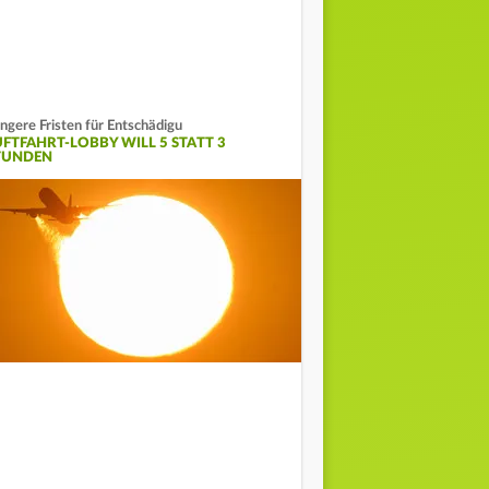
ngere Fristen für Entschädigu
UFTFAHRT-LOBBY WILL 5 STATT 3
TUNDEN