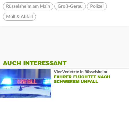
Rüsselsheim am Main
Groß-Gerau
Polizei
Müll & Abfall
AUCH INTERESSANT
Vier Verletzte in Rüsselsheim
FAHRER FLÜCHTET NACH
SCHWEREM UNFALL