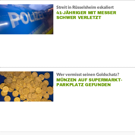
Streit in Rüsselsheim eskaliert
41-JÄHRIGER MIT MESSER
SCHWER VERLETZT
Wer vermisst seinen Goldschatz?
MÜNZEN AUF SUPERMARKT-
PARKPLATZ GEFUNDEN