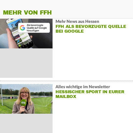
MEHR VON FFH
Mehr News aus Hessen
FFH ALS BEVORZUGTE QUELLE
BEI GOOGLE
Alles wichtige im Newsletter
HESSISCHER SPORT IN EURER
MAILBOX