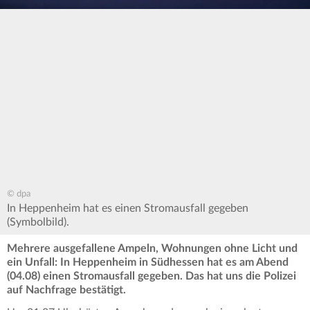
© dpa
In Heppenheim hat es einen Stromausfall gegeben
(Symbolbild).
Mehrere ausgefallene Ampeln, Wohnungen ohne Licht und
ein Unfall: In Heppenheim in Südhessen hat es am Abend
(04.08) einen Stromausfall gegeben. Das hat uns die Polizei
auf Nachfrage bestätigt.