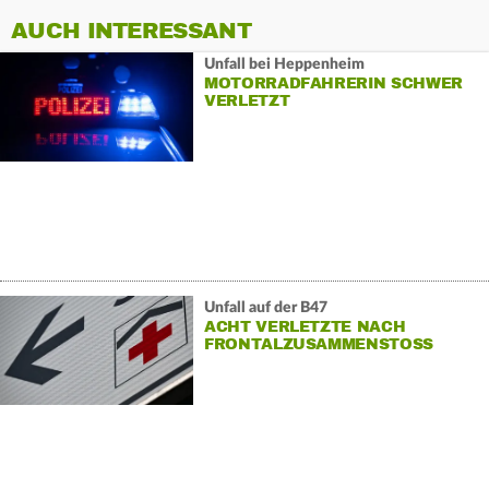
AUCH INTERESSANT
Unfall bei Heppenheim
MOTORRADFAHRERIN SCHWER
VERLETZT
Unfall auf der B47
ACHT VERLETZTE NACH
FRONTALZUSAMMENSTOSS