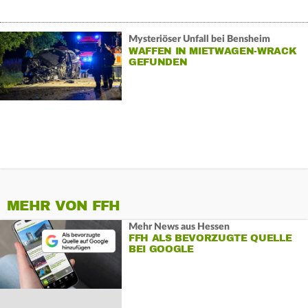
Mysteriöser Unfall bei Bensheim
WAFFEN IN MIETWAGEN-WRACK
GEFUNDEN
MEHR VON FFH
Mehr News aus Hessen
FFH ALS BEVORZUGTE QUELLE
BEI GOOGLE