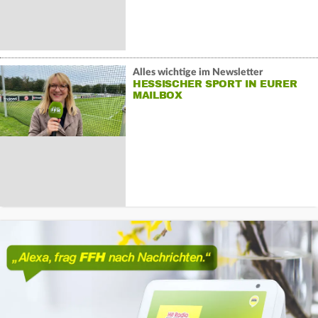
Alles wichtige im Newsletter
HESSISCHER SPORT IN EURER
MAILBOX