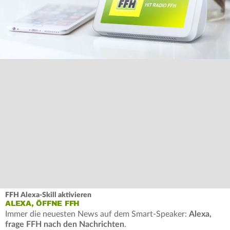
FFH Alexa-Skill aktivieren
ALEXA, ÖFFNE FFH
Immer die neuesten News auf dem Smart-Speaker:
Alexa,
frage FFH nach den Nachrichten
.