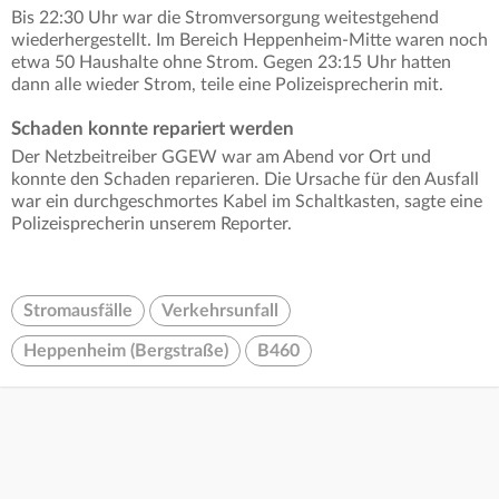
Bis 22:30 Uhr war die Stromversorgung weitestgehend
wiederhergestellt. Im Bereich Heppenheim-Mitte waren noch
etwa 50 Haushalte ohne Strom. Gegen 23:15 Uhr hatten
dann alle wieder Strom, teile eine Polizeisprecherin mit.
Schaden konnte repariert werden
Der Netzbeitreiber GGEW war am Abend vor Ort und
konnte den Schaden reparieren. Die Ursache für den Ausfall
war ein durchgeschmortes Kabel im Schaltkasten, sagte eine
Polizeisprecherin unserem Reporter.
Stromausfälle
Verkehrsunfall
Heppenheim (Bergstraße)
B460