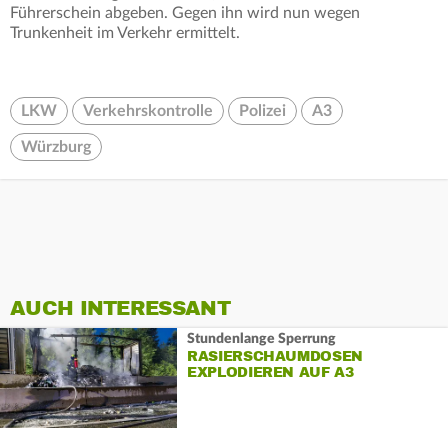
Führerschein abgeben. Gegen ihn wird nun wegen
Trunkenheit im Verkehr ermittelt.
LKW
Verkehrskontrolle
Polizei
A3
Würzburg
AUCH INTERESSANT
Stundenlange Sperrung
RASIERSCHAUMDOSEN
EXPLODIEREN AUF A3