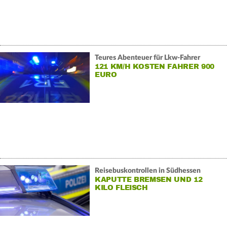
Teures Abenteuer für Lkw-Fahrer
121 KM/H KOSTEN FAHRER 900
EURO
Reisebuskontrollen in Südhessen
KAPUTTE BREMSEN UND 12
KILO FLEISCH