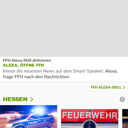
FFH Alexa-Skill aktivieren
ALEXA, ÖFFNE FFH
Immer die neuesten News auf dem Smart-Speaker:
Alexa,
frage FFH nach den Nachrichten
.
FFH ALEXA-SKILL
HESSEN