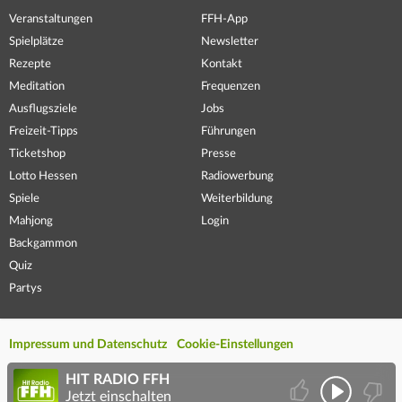
Veranstaltungen
FFH-App
Spielplätze
Newsletter
Rezepte
Kontakt
Meditation
Frequenzen
Ausflugsziele
Jobs
Freizeit-Tipps
Führungen
Ticketshop
Presse
Lotto Hessen
Radiowerbung
Spiele
Weiterbildung
Mahjong
Login
Backgammon
Quiz
Partys
Impressum und Datenschutz
Cookie-Einstellungen
HIT RADIO FFH
Jetzt einschalten