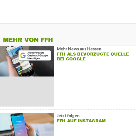
MEHR VON FFH
Mehr News aus Hessen
FFH ALS BEVORZUGTE QUELLE
BEI GOOGLE
Jetzt folgen
FFH AUF INSTAGRAM