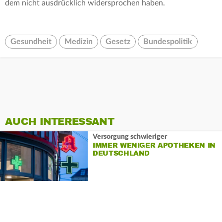
dem nicht ausdrücklich widersprochen haben.
Gesundheit
Medizin
Gesetz
Bundespolitik
AUCH INTERESSANT
Versorgung schwieriger
IMMER WENIGER APOTHEKEN IN
DEUTSCHLAND