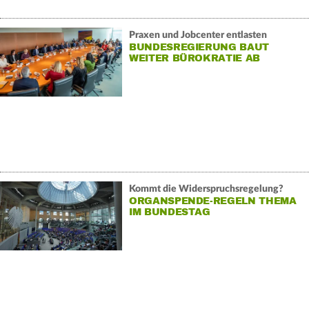
Praxen und Jobcenter entlasten
BUNDESREGIERUNG BAUT
WEITER BÜROKRATIE AB
Kommt die Widerspruchsregelung?
ORGANSPENDE-REGELN THEMA
IM BUNDESTAG