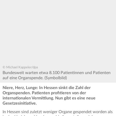
© Michael Kappeler/dpa
Bundesweit warten etwa 8.100 Patientinnen und Patienten
auf eine Organspende. (Symbolbild)
Niere, Herz, Lunge: In Hessen sinkt die Zahl der
Organspenden. Patienten profitieren von der
internationalen Vermittlung. Nun gibt es eine neue
Gesetzesinitiative.
In Hessen sind zuletzt weniger Organe gespendet worden als