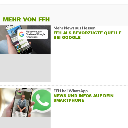
MEHR VON FFH
Mehr News aus Hessen
FFH ALS BEVORZUGTE QUELLE
BEI GOOGLE
FFH bei WhatsApp
NEWS UND INFOS AUF DEIN
SMARTPHONE