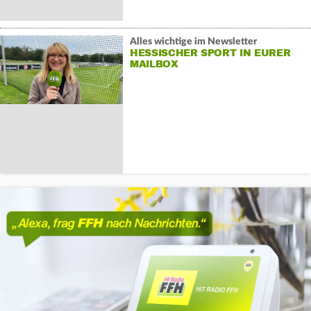
Alles wichtige im Newsletter
HESSISCHER SPORT IN EURER
MAILBOX