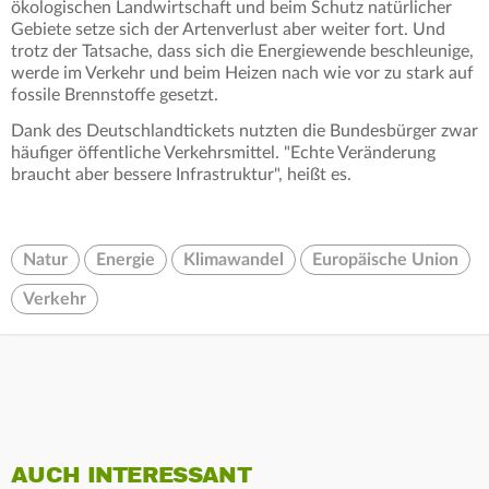
ökologischen Landwirtschaft und beim Schutz natürlicher
Gebiete setze sich der Artenverlust aber weiter fort. Und
trotz der Tatsache, dass sich die Energiewende beschleunige,
werde im Verkehr und beim Heizen nach wie vor zu stark auf
fossile Brennstoffe gesetzt.
Dank des Deutschlandtickets nutzten die Bundesbürger zwar
häufiger öffentliche Verkehrsmittel. "Echte Veränderung
braucht aber bessere Infrastruktur", heißt es.
Natur
Energie
Klimawandel
Europäische Union
Verkehr
AUCH INTERESSANT