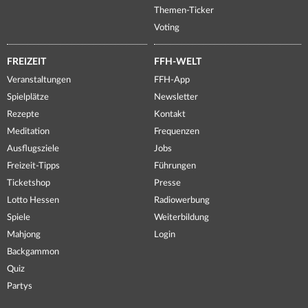
Themen-Ticker
Voting
FREIZEIT
FFH-WELT
Veranstaltungen
FFH-App
Spielplätze
Newsletter
Rezepte
Kontakt
Meditation
Frequenzen
Ausflugsziele
Jobs
Freizeit-Tipps
Führungen
Ticketshop
Presse
Lotto Hessen
Radiowerbung
Spiele
Weiterbildung
Mahjong
Login
Backgammon
Quiz
Partys