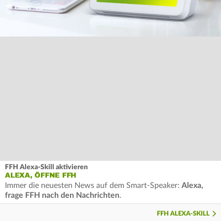
FFH Alexa-Skill aktivieren
ALEXA, ÖFFNE FFH
Immer die neuesten News auf dem Smart-Speaker:
Alexa,
frage FFH nach den Nachrichten
.
FFH ALEXA-SKILL