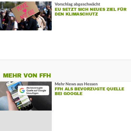
Vorschlag abgeschwächt
EU SETZT SICH NEUES ZIEL FÜR
DEN KLIMASCHUTZ
MEHR VON FFH
Mehr News aus Hessen
FFH ALS BEVORZUGTE QUELLE
BEI GOOGLE