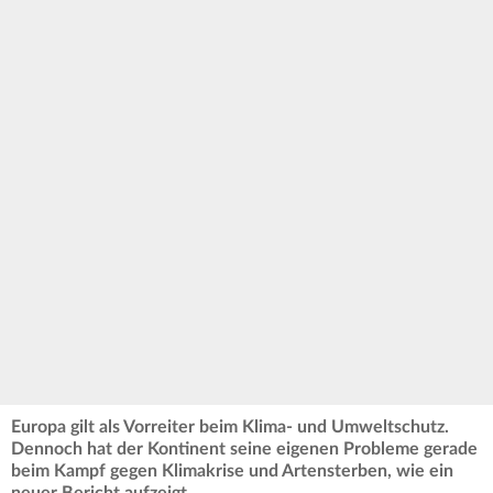
Europa gilt als Vorreiter beim Klima- und Umweltschutz.
Dennoch hat der Kontinent seine eigenen Probleme gerade
beim Kampf gegen Klimakrise und Artensterben, wie ein
neuer Bericht aufzeigt.