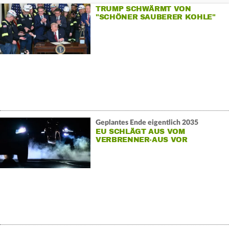
TRUMP SCHWÄRMT VON
"SCHÖNER SAUBERER KOHLE"
Geplantes Ende eigentlich 2035
EU SCHLÄGT AUS VOM
VERBRENNER-AUS VOR