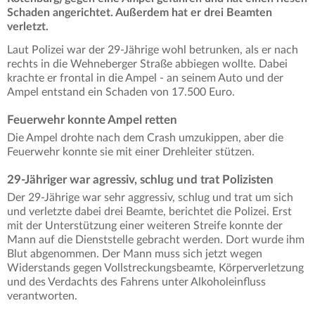
Schaden angerichtet. Außerdem hat er drei Beamten
verletzt.
Laut Polizei war der 29-Jährige wohl betrunken, als er nach
rechts in die Wehneberger Straße abbiegen wollte. Dabei
krachte er frontal in die Ampel - an seinem Auto und der
Ampel entstand ein Schaden von 17.500 Euro.
Feuerwehr konnte Ampel retten
Die Ampel drohte nach dem Crash umzukippen, aber die
Feuerwehr konnte sie mit einer Drehleiter stützen.
29-Jähriger war agressiv, schlug und trat Polizisten
Der 29-Jährige war sehr aggressiv, schlug und trat um sich
und verletzte dabei drei Beamte, berichtet die Polizei. Erst
mit der Unterstützung einer weiteren Streife konnte der
Mann auf die Dienststelle gebracht werden. Dort wurde ihm
Blut abgenommen. Der Mann muss sich jetzt wegen
Widerstands gegen Vollstreckungsbeamte, Körperverletzung
und des Verdachts des Fahrens unter Alkoholeinfluss
verantworten.