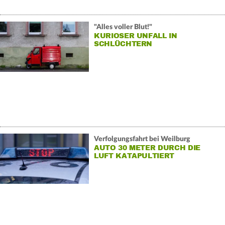
"Alles voller Blut!"
KURIOSER UNFALL IN
SCHLÜCHTERN
Verfolgungsfahrt bei Weilburg
AUTO 30 METER DURCH DIE
LUFT KATAPULTIERT