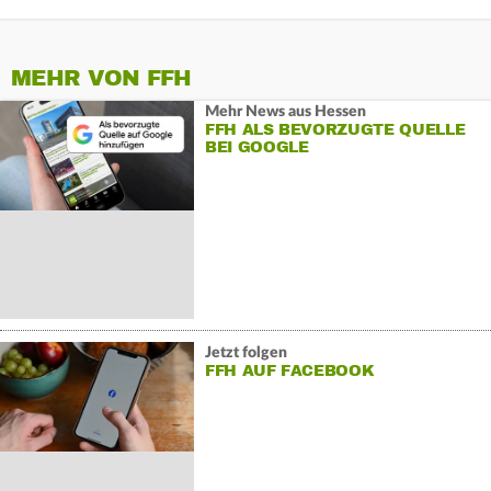
MEHR VON FFH
Mehr News aus Hessen
FFH ALS BEVORZUGTE QUELLE
BEI GOOGLE
Jetzt folgen
FFH AUF FACEBOOK