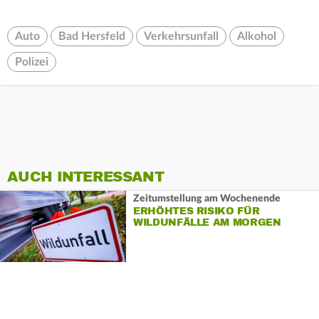
Auto
Bad Hersfeld
Verkehrsunfall
Alkohol
Polizei
AUCH INTERESSANT
Zeitumstellung am Wochenende
ERHÖHTES RISIKO FÜR
WILDUNFÄLLE AM MORGEN