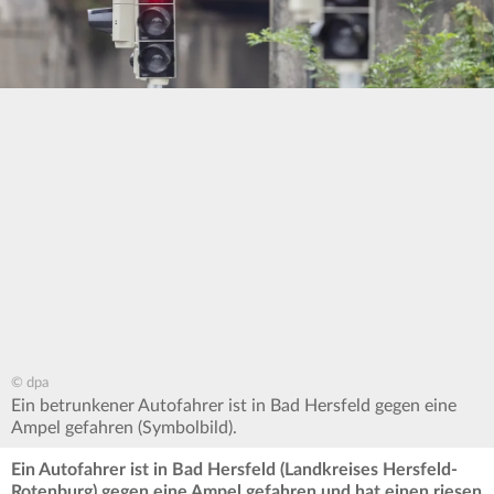
© dpa
Ein betrunkener Autofahrer ist in Bad Hersfeld gegen eine
Ampel gefahren (Symbolbild).
Ein Autofahrer ist in Bad Hersfeld (Landkreises Hersfeld-
Rotenburg) gegen eine Ampel gefahren und hat einen riesen