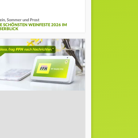
in, Sommer und Prost
IE SCHÖNSTEN WEINFESTE 2026 IM
BERBLICK