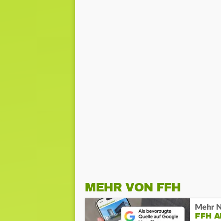
MEHR VON FFH
Mehr N
FFH 