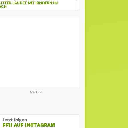
UTTER LANDET MIT KINDERN IM
ACH
Jetzt folgen
FFH AUF INSTAGRAM