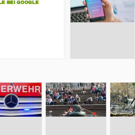
LE BEI GOOGLE