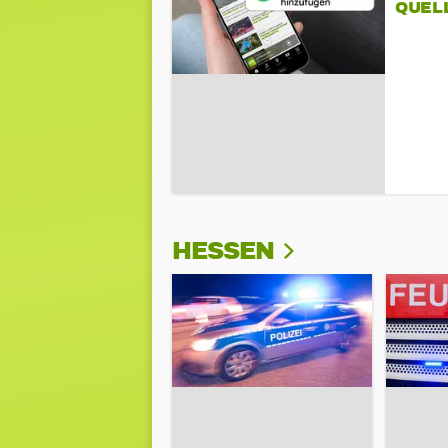
QUEL
HESSEN