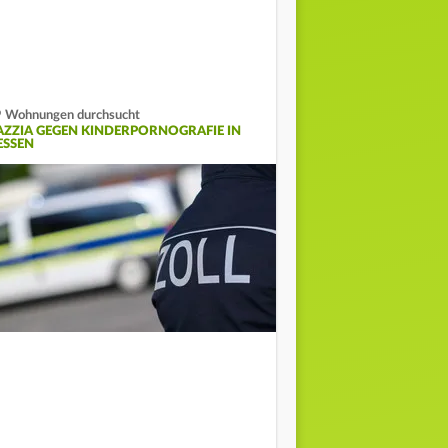
 Wohnungen durchsucht
AZZIA GEGEN KINDERPORNOGRAFIE IN
ESSEN