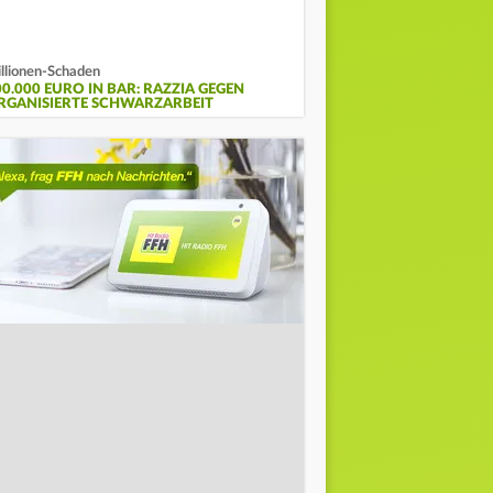
llionen-Schaden
00.000 EURO IN BAR: RAZZIA GEGEN
RGANISIERTE SCHWARZARBEIT