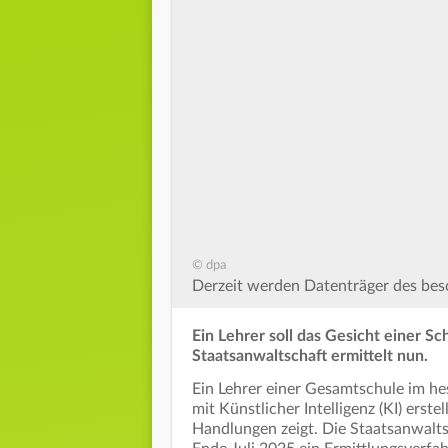
© dpa
Derzeit werden Datenträger des besc
Ein Lehrer soll das Gesicht einer Sc
Staatsanwaltschaft ermittelt nun.
Ein Lehrer einer Gesamtschule im h
mit Künstlicher Intelligenz (KI) erste
Handlungen zeigt. Die Staatsanwaltsch