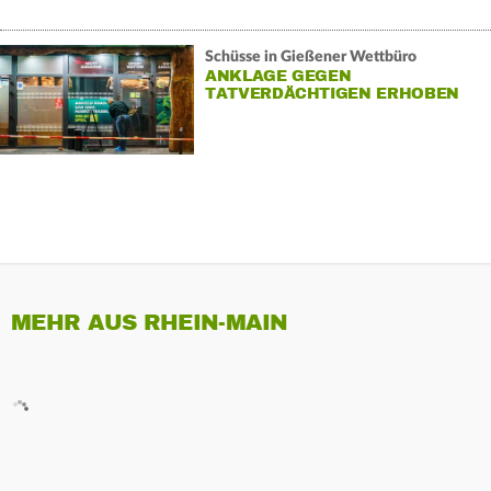
Schüsse in Gießener Wettbüro
ANKLAGE GEGEN
TATVERDÄCHTIGEN ERHOBEN
MEHR AUS RHEIN-MAIN