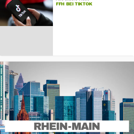
FFH BEI TIKTOK