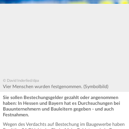
© David Inderlied/dpa
Vier Menschen wurden festgenommen. (Symbolbild)
Sie sollen Bestechungsgelder gezahlt oder angenommen
haben: In Hessen und Bayern hat es Durchsuchungen bei
Bauunternehmern und Bauleitern gegeben - und auch
Festnahmen.
Wegen des Verdachts auf Bestechung im Baugewerbe haben