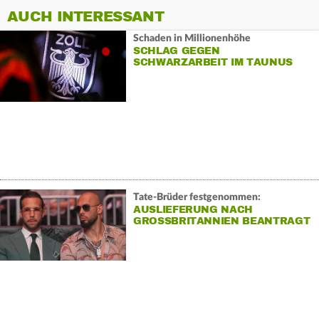
AUCH INTERESSANT
Schaden in Millionenhöhe
SCHLAG GEGEN
SCHWARZARBEIT IM TAUNUS
Tate-Brüder festgenommen:
AUSLIEFERUNG NACH
GROSSBRITANNIEN BEANTRAGT