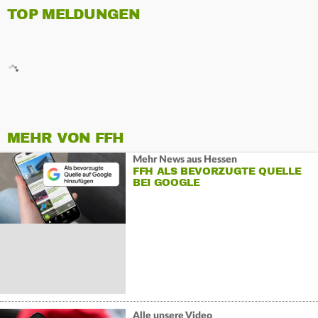
TOP MELDUNGEN
MEHR VON FFH
Mehr News aus Hessen
FFH ALS BEVORZUGTE QUELLE
BEI GOOGLE
Alle unsere Video