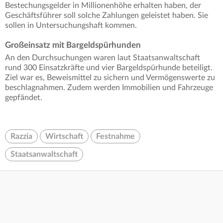
Bestechungsgelder in Millionenhöhe erhalten haben, der
Geschäftsführer soll solche Zahlungen geleistet haben. Sie
sollen in Untersuchungshaft kommen.
Großeinsatz mit Bargeldspürhunden
An den Durchsuchungen waren laut Staatsanwaltschaft
rund 300 Einsatzkräfte und vier Bargeldspürhunde beteiligt.
Ziel war es, Beweismittel zu sichern und Vermögenswerte zu
beschlagnahmen. Zudem werden Immobilien und Fahrzeuge
gepfändet.
Razzia
Wirtschaft
Festnahme
Staatsanwaltschaft