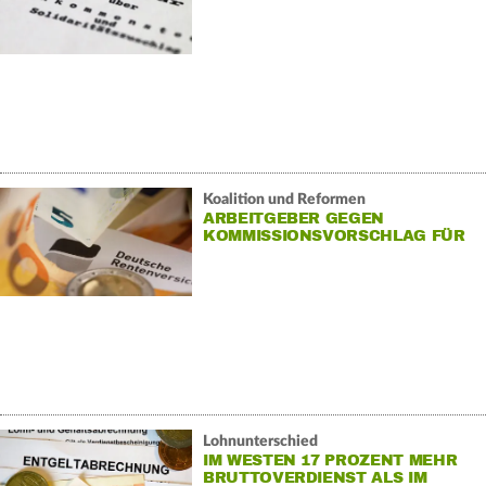
DRIN
Koalition und Reformen
ARBEITGEBER GEGEN
KOMMISSIONSVORSCHLAG FÜR
«KAPITALRENTE»
Lohnunterschied
IM WESTEN 17 PROZENT MEHR
BRUTTOVERDIENST ALS IM