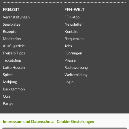
FREIZEIT
FFH-WELT
Veranstaltungen
FFH-App
Spielplätze
Newsletter
Rezepte
Kontakt
Meditation
Frequenzen
Ausflugsziele
Jobs
Freizeit-Tipps
Führungen
Ticketshop
Presse
Lotto Hessen
Radiowerbung
Spiele
Weiterbildung
Mahjong
Login
Backgammon
Quiz
Partys
Impressum und Datenschutz
Cookie-Einstellungen