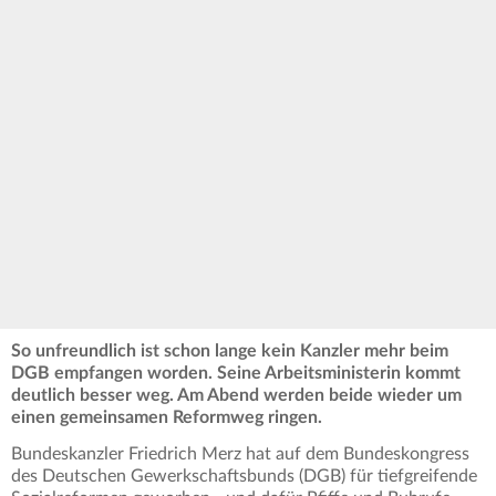
So unfreundlich ist schon lange kein Kanzler mehr beim
DGB empfangen worden. Seine Arbeitsministerin kommt
deutlich besser weg. Am Abend werden beide wieder um
einen gemeinsamen Reformweg ringen.
Bundeskanzler Friedrich Merz hat auf dem Bundeskongress
des Deutschen Gewerkschaftsbunds (DGB) für tiefgreifende