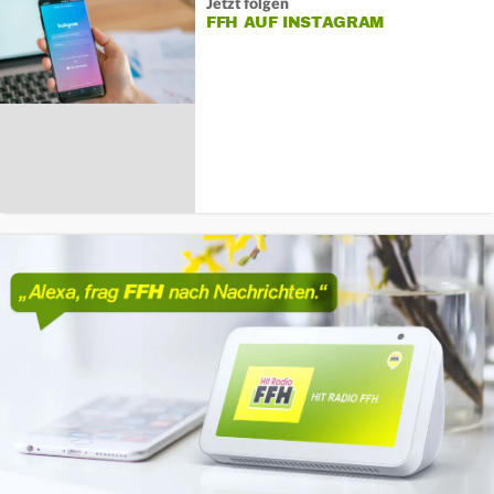
Jetzt folgen
FFH AUF INSTAGRAM