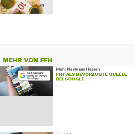
OSTEN
MEHR VON FFH
Mehr News aus Hessen
FFH ALS BEVORZUGTE QUELLE
BEI GOOGLE