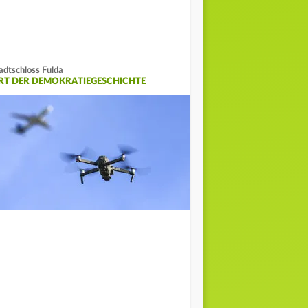
adtschloss Fulda
RT DER DEMOKRATIEGESCHICHTE