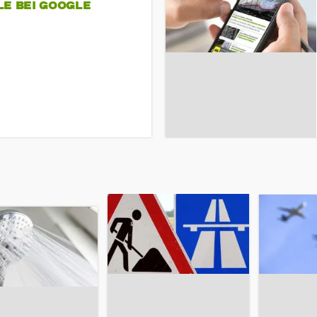
LE BEI GOOGLE