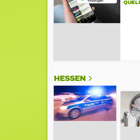
QUEL
HESSEN