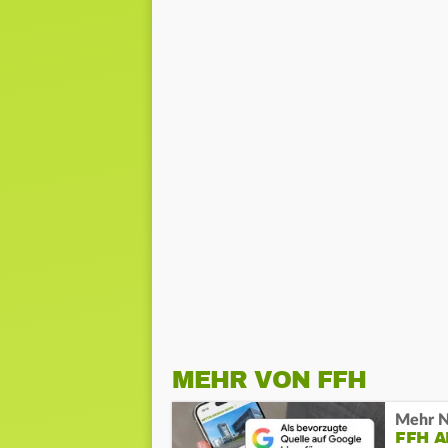
MEHR VON FFH
Mehr N
FFH 