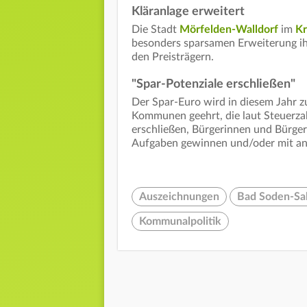
Kläranlage erweitert
Die Stadt
Mörfelden-Walldorf
im
Kr
besonders sparsamen Erweiterung ihr
den Preisträgern.
"Spar-Potenziale erschließen"
Der Spar-Euro wird in diesem Jahr 
Kommunen geehrt, die laut Steuerza
erschließen, Bürgerinnen und Bürger
Aufgaben gewinnen und/oder mit a
Auszeichnungen
Bad Soden-Sa
Kommunalpolitik