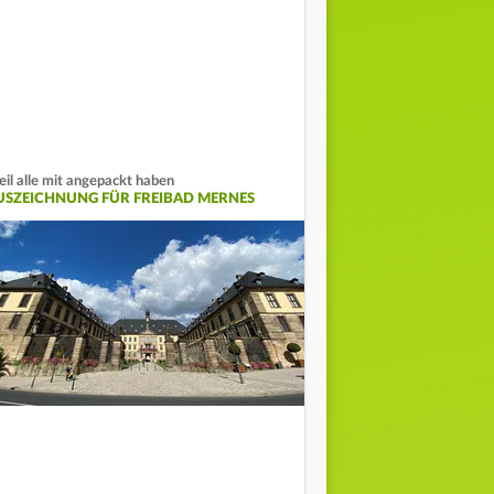
il alle mit angepackt haben
USZEICHNUNG FÜR FREIBAD MERNES