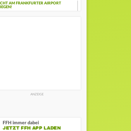
ICHT AM FRANKFURTER AIRPORT
IEGEN!
FFH immer dabei
JETZT FFH APP LADEN