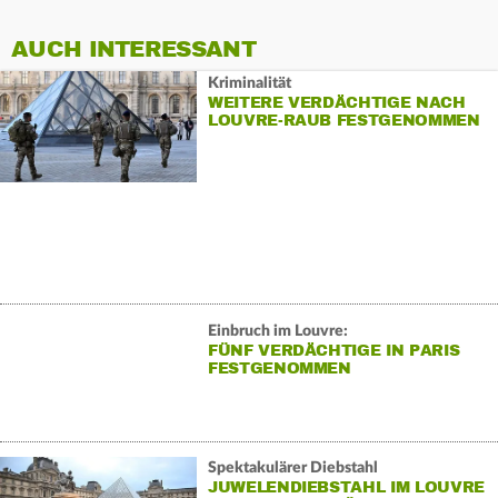
AUCH INTERESSANT
Kriminalität
WEITERE VERDÄCHTIGE NACH
LOUVRE-RAUB FESTGENOMMEN
Einbruch im Louvre:
FÜNF VERDÄCHTIGE IN PARIS
FESTGENOMMEN
Spektakulärer Diebstahl
JUWELENDIEBSTAHL IM LOUVRE