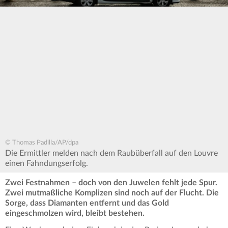
© Thomas Padilla/AP/dpa
Die Ermittler melden nach dem Raubüberfall auf den Louvre
einen Fahndungserfolg.
Zwei Festnahmen – doch von den Juwelen fehlt jede Spur.
Zwei mutmaßliche Komplizen sind noch auf der Flucht. Die
Sorge, dass Diamanten entfernt und das Gold
eingeschmolzen wird, bleibt bestehen.