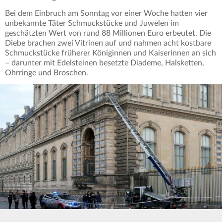
Bei dem Einbruch am Sonntag vor einer Woche hatten vier
unbekannte Täter Schmuckstücke und Juwelen im
geschätzten Wert von rund 88 Millionen Euro erbeutet. Die
Diebe brachen zwei Vitrinen auf und nahmen acht kostbare
Schmuckstücke früherer Königinnen und Kaiserinnen an sich
– darunter mit Edelsteinen besetzte Diademe, Halsketten,
Ohrringe und Broschen.