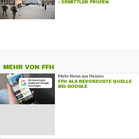
– ERMITTLER PRÜFEN
ALARMANLAGE
MEHR VON FFH
Mehr News aus Hessen
FFH ALS BEVORZUGTE QUELLE
BEI GOOGLE