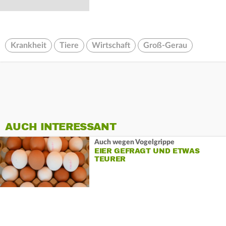
Krankheit
Tiere
Wirtschaft
Groß-Gerau
AUCH INTERESSANT
Auch wegen Vogelgrippe
EIER GEFRAGT UND ETWAS
TEURER