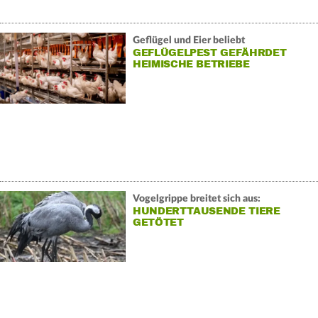
Geflügel und Eier beliebt
GEFLÜGELPEST GEFÄHRDET
HEIMISCHE BETRIEBE
Vogelgrippe breitet sich aus:
HUNDERTTAUSENDE TIERE
GETÖTET