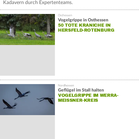
Kadavern durch Expertenteams.
Vogelgrippe in Osthessen
50 TOTE KRANICHE IN
HERSFELD-ROTENBURG
Geflügel im Stall halten
VOGELGRIPPE IM WERRA-
MEISSNER-KREIS