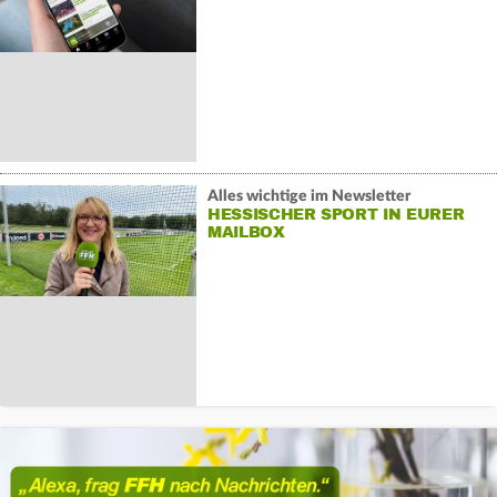
Alles wichtige im Newsletter
HESSISCHER SPORT IN EURER
MAILBOX