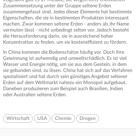
Zusammensetzung unter der Gruppe seltene Erden
zusammengefasst sind. Jedes dieser Elemente hat bestimmte
Eigenschaften, die sie in bestimmten Produkten interessant
machen. Zwar kommen seltene Erden - anders als ihr Name
vermuten lässt - nicht unbedingt selten vor. Jedoch besteht
die Herausforderung darin, sie in ausreichend hoher
Konzentration zu finden, um sie kosteneffizient zu fördern.
In China kommen die Bodenschätze häufig vor. Doch ihre
Gewinnung ist aufwendig und umweltschädlich. Es ist viel
Wasser und Energie nötig, um sie aus dem Gestein, in dem
sie gebunden sind, zu lösen. China hat sich auf das Verfahren
spezialisiert und hat durch sein günstiges Angebot seltener
Erden auf dem Weltmarkt nahezu ein Monopol aufgebaut.
Daneben produzieren zum Beispiel auch Brasilien, Indien
oder Australien seltene Erden.
Wirtschaft
USA
Chemie
Drogen