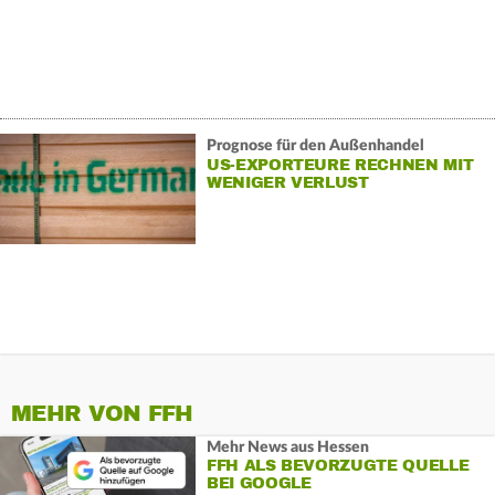
Prognose für den Außenhandel
US-EXPORTEURE RECHNEN MIT
WENIGER VERLUST
MEHR VON FFH
Mehr News aus Hessen
FFH ALS BEVORZUGTE QUELLE
BEI GOOGLE