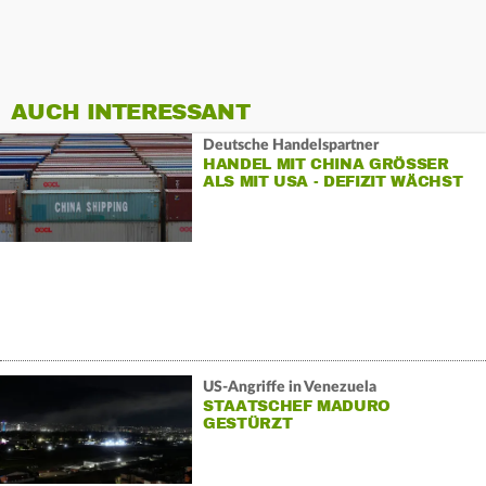
AUCH INTERESSANT
Deutsche Handelspartner
HANDEL MIT CHINA GRÖSSER A
LS MIT USA - DEFIZIT WÄCHST
US-Angriffe in Venezuela
STAATSCHEF MADURO
GESTÜRZT