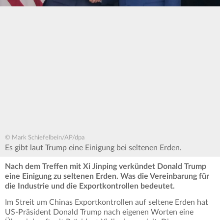
© Mark Schiefelbein/AP/dpa
Es gibt laut Trump eine Einigung bei seltenen Erden.
Nach dem Treffen mit Xi Jinping verkündet Donald Trump
eine Einigung zu seltenen Erden. Was die Vereinbarung für
die Industrie und die Exportkontrollen bedeutet.
Im Streit um Chinas Exportkontrollen auf seltene Erden hat
US-Präsident Donald Trump nach eigenen Worten eine