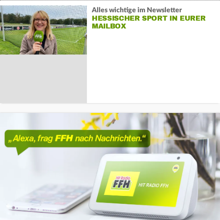
Alles wichtige im Newsletter
HESSISCHER SPORT IN EURER
MAILBOX