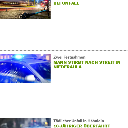
BEI UNFALL
Zwei Festnahmen
MANN STIRBT NACH STREIT IN
NIEDERAULA
Tödlicher Unfall in Hähnlein
10-JÄHRIGER ÜBERFÄHRT