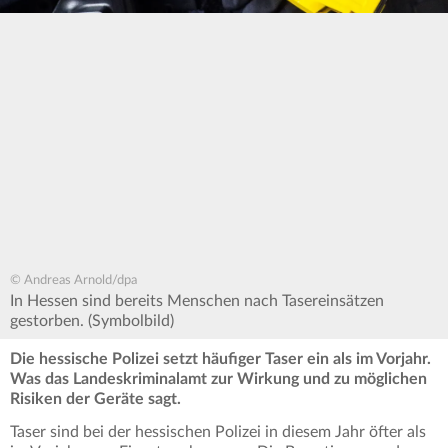
© Andreas Arnold/dpa
In Hessen sind bereits Menschen nach Tasereinsätzen
gestorben. (Symbolbild)
Die hessische Polizei setzt häufiger Taser ein als im Vorjahr.
Was das Landeskriminalamt zur Wirkung und zu möglichen
Risiken der Geräte sagt.
Taser sind bei der hessischen Polizei in diesem Jahr öfter als