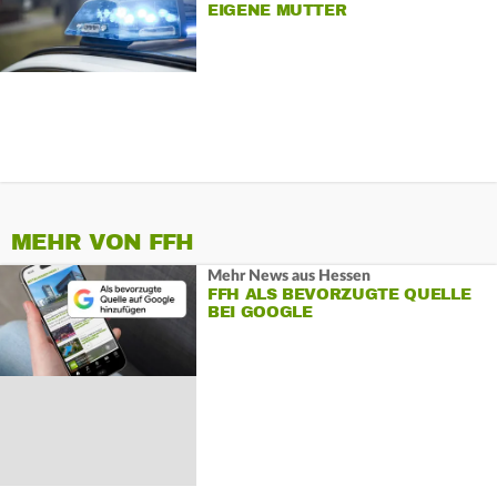
EIGENE MUTTER
MEHR VON FFH
Mehr News aus Hessen
FFH ALS BEVORZUGTE QUELLE
BEI GOOGLE