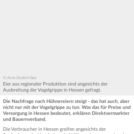
© Arne Dedert/dpa
Eier aus regionaler Produktion sind angesichts der
Ausbreitung der Vogelgrippe in Hessen gefragt.
Die Nachfrage nach Hühnereiern steigt - das hat auch, aber
nicht nur mit der Vogelgrippe zu tun. Was das für Preise und
Versorgung in Hessen bedeutet, erklären Direktvermarkter
und Bauernverband.
Die Verbraucher in Hessen greifen angesichts der