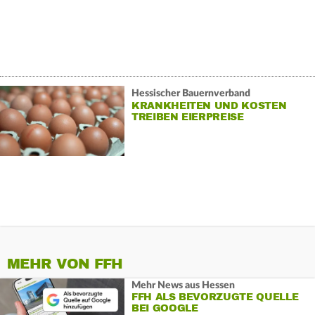
Hessischer Bauernverband
KRANKHEITEN UND KOSTEN
TREIBEN EIERPREISE
MEHR VON FFH
Mehr News aus Hessen
FFH ALS BEVORZUGTE QUELLE
BEI GOOGLE