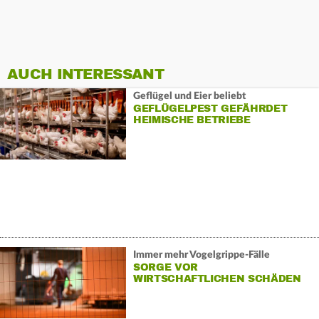
AUCH INTERESSANT
Geflügel und Eier beliebt
GEFLÜGELPEST GEFÄHRDET
HEIMISCHE BETRIEBE
Immer mehr Vogelgrippe-Fälle
SORGE VOR
WIRTSCHAFTLICHEN SCHÄDEN
WÄCHST