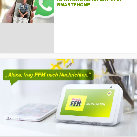
SMARTPHONE