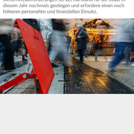
diesem Jahr nochmals gestiegen und erfordere einen noch
höheren personellen und finanziellen Einsatz.