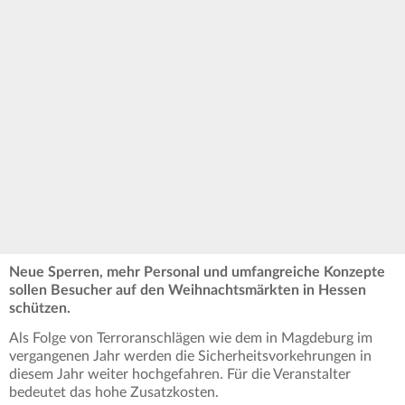
Neue Sperren, mehr Personal und umfangreiche Konzepte
sollen Besucher auf den Weihnachtsmärkten in Hessen
schützen.
Als Folge von Terroranschlägen wie dem in Magdeburg im
vergangenen Jahr werden die Sicherheitsvorkehrungen in
diesem Jahr weiter hochgefahren. Für die Veranstalter
bedeutet das hohe Zusatzkosten.