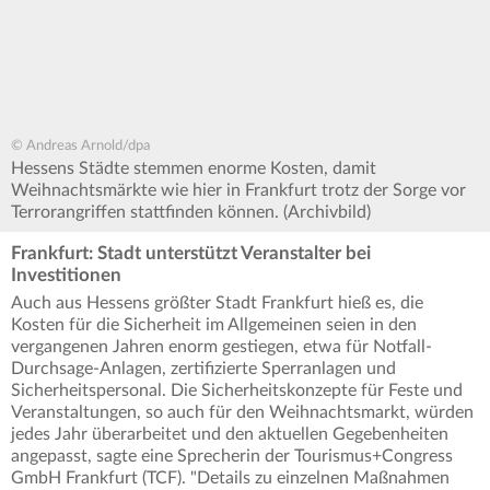
© Andreas Arnold/dpa
Hessens Städte stemmen enorme Kosten, damit
Weihnachtsmärkte wie hier in Frankfurt trotz der Sorge vor
Terrorangriffen stattfinden können. (Archivbild)
Frankfurt: Stadt unterstützt Veranstalter bei
Investitionen
Auch aus Hessens größter Stadt Frankfurt hieß es, die
Kosten für die Sicherheit im Allgemeinen seien in den
vergangenen Jahren enorm gestiegen, etwa für Notfall-
Durchsage-Anlagen, zertifizierte Sperranlagen und
Sicherheitspersonal. Die Sicherheitskonzepte für Feste und
Veranstaltungen, so auch für den Weihnachtsmarkt, würden
jedes Jahr überarbeitet und den aktuellen Gegebenheiten
angepasst, sagte eine Sprecherin der Tourismus+Congress
GmbH Frankfurt (TCF). "Details zu einzelnen Maßnahmen