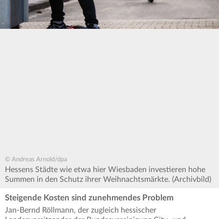
© Andreas Arnold/dpa
Hessens Städte wie etwa hier Wiesbaden investieren hohe
Summen in den Schutz ihrer Weihnachtsmärkte. (Archivbild)
Steigende Kosten sind zunehmendes Problem
Jan-Bernd Röllmann, der zugleich hessischer