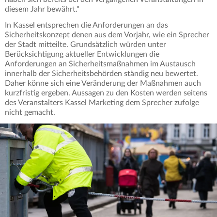
diesem Jahr bewährt."
In Kassel entsprechen die Anforderungen an das
Sicherheitskonzept denen aus dem Vorjahr, wie ein Sprecher
der Stadt mitteilte. Grundsätzlich würden unter
Berücksichtigung aktueller Entwicklungen die
Anforderungen an Sicherheitsmaßnahmen im Austausch
innerhalb der Sicherheitsbehörden ständig neu bewertet.
Daher könne sich eine Veränderung der Maßnahmen auch
kurzfristig ergeben. Aussagen zu den Kosten werden seitens
des Veranstalters Kassel Marketing dem Sprecher zufolge
nicht gemacht.