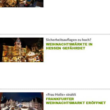
Sicherheitsauflagen zu hoch?
WEIHNACHTSMÄRKTE IN
HESSEN GEFÄHRDET
«Frau Holle» strahlt
FRANKFURTER
WEIHNACHTSMARKT ERÖFFNET