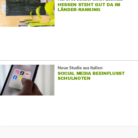
HESSEN STEHT GUT DA IM
LÄNDER-RANKING
Neue Studie aus Italien
SOCIAL MEDIA BEEINFLUSST
SCHULNOTEN