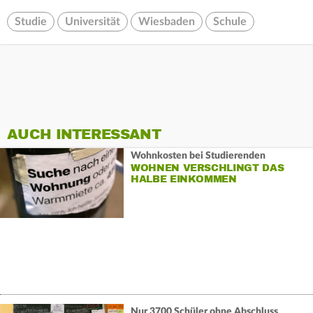
Studie
Universität
Wiesbaden
Schule
AUCH INTERESSANT
Wohnkosten bei Studierenden
WOHNEN VERSCHLINGT DAS
HALBE EINKOMMEN
Nur 3700 Schüler ohne Abschluss