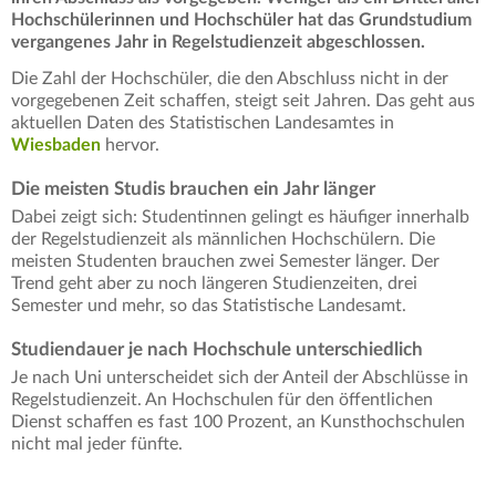
Hochschülerinnen und Hochschüler hat das Grundstudium
vergangenes Jahr in Regelstudienzeit abgeschlossen.
Die Zahl der Hochschüler, die den Abschluss nicht in der
vorgegebenen Zeit schaffen, steigt seit Jahren. Das geht aus
aktuellen Daten des Statistischen Landesamtes in
Wiesbaden
hervor.
Die meisten Studis brauchen ein Jahr länger
Dabei zeigt sich: Studentinnen gelingt es häufiger innerhalb
der Regelstudienzeit als männlichen Hochschülern. Die
meisten Studenten brauchen zwei Semester länger. Der
Trend geht aber zu noch längeren Studienzeiten, drei
Semester und mehr, so das Statistische Landesamt.
Studiendauer je nach Hochschule unterschiedlich
Je nach Uni unterscheidet sich der Anteil der Abschlüsse in
Regelstudienzeit. An Hochschulen für den öffentlichen
Dienst schaffen es fast 100 Prozent, an Kunsthochschulen
nicht mal jeder fünfte.