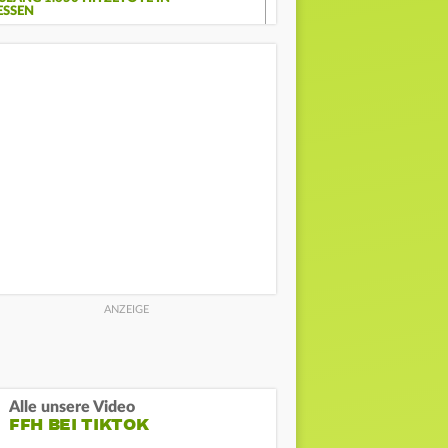
ESSEN
Alle unsere Video
FFH BEI TIKTOK