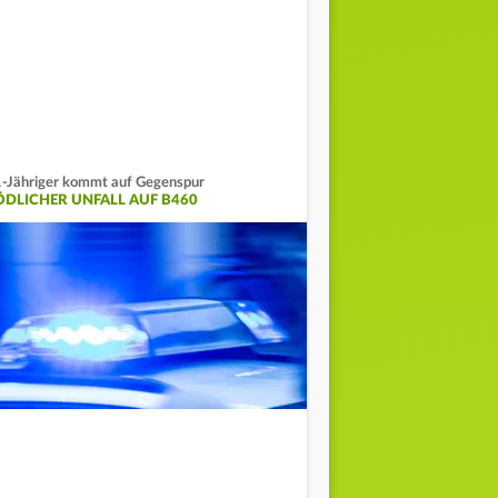
-Jähriger kommt auf Gegenspur
ÖDLICHER UNFALL AUF B460