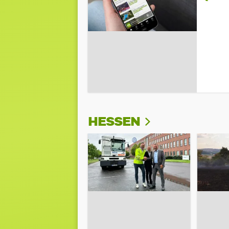
HESSEN