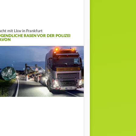
ucht mit Lkw in Frankfurt
UGENDLICHE RASEN VOR DER POLIZEI
AVON