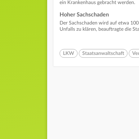
ein Krankenhaus gebracht werden.
Hoher Sachschaden
Der Sachschaden wird auf etwa 100
Unfalls zu klären, beauftragte die S
LKW
Staatsanwaltschaft
Ve