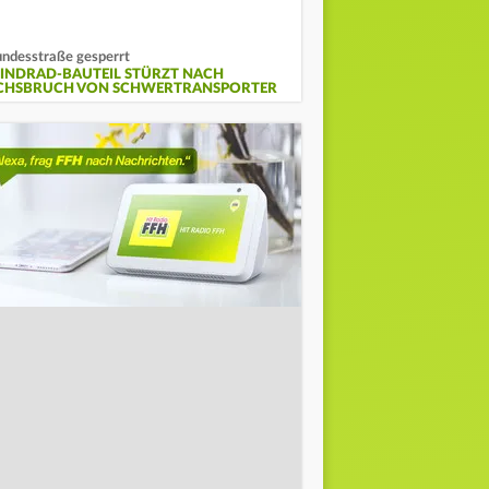
ndesstraße gesperrt
INDRAD-BAUTEIL STÜRZT NACH
CHSBRUCH VON SCHWERTRANSPORTER