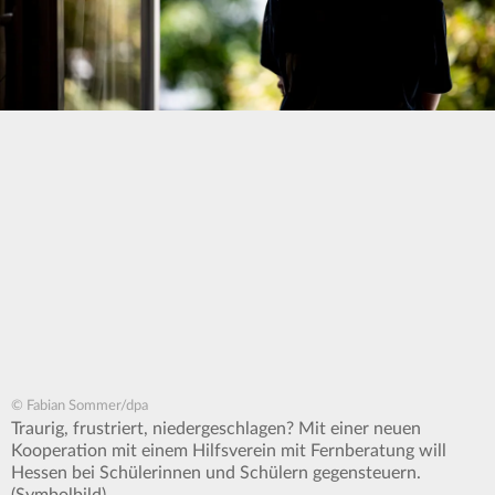
© Fabian Sommer/dpa
Traurig, frustriert, niedergeschlagen? Mit einer neuen
Kooperation mit einem Hilfsverein mit Fernberatung will
Hessen bei Schülerinnen und Schülern gegensteuern.