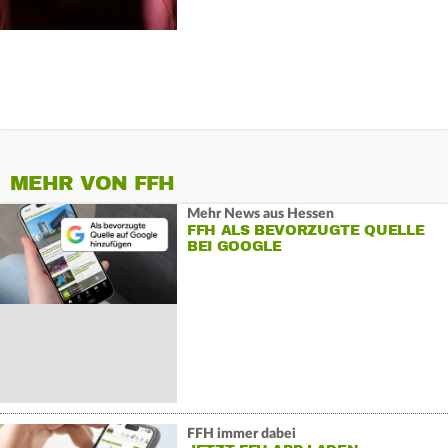
MEHR VON FFH
Mehr News aus Hessen
FFH ALS BEVORZUGTE QUELLE
BEI GOOGLE
FFH immer dabei