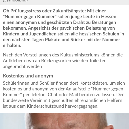
(Symbolbild)
Ob Prüfungsstress oder Zukunftsängste: Mit einer
"Nummer gegen Kummer" sollen junge Leute in Hessen
einen anonymen und geschützten Draht zu Beratungen
bekommen. Angesichts der psychischen Belastung von
Kindern und Jugendlichen sollen alle hessischen Schulen in
den nächsten Tagen Plakate und Sticker mit der Nummer
erhalten.
Nach den Vorstellungen des Kultusministeriums können die
Aufkleber etwa an Rückzugsorten wie den Toiletten
angebracht werden
Kostenlos und anonym
Schülerinnen und Schüler finden dort Kontaktdaten, um sich
kostenlos und anonym von der Anlaufstelle "Nummer gegen
Kummer" per Telefon, Chat oder Mail beraten zu lassen. Der
bundesweite Verein mit geschulten ehrenamtlichen Helfern
ist aus dem Kinderschutzbund hervorgegangen.