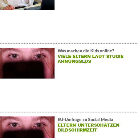
Was machen die Kids online?
VIELE ELTERN LAUT STUDIE
AHNUNGSLOS
EU-Umfrage zu Social Media
ELTERN UNTERSCHÄTZEN
BILDSCHIRMZEIT