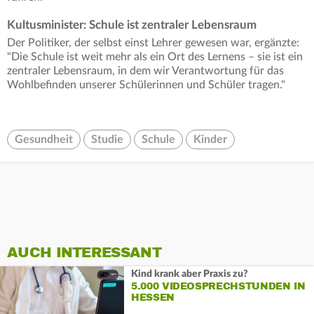
Kultusminister: Schule ist zentraler Lebensraum
Der Politiker, der selbst einst Lehrer gewesen war, ergänzte:
"Die Schule ist weit mehr als ein Ort des Lernens – sie ist ein
zentraler Lebensraum, in dem wir Verantwortung für das
Wohlbefinden unserer Schülerinnen und Schüler tragen."
Gesundheit
Studie
Schule
Kinder
AUCH INTERESSANT
Kind krank aber Praxis zu?
5.000 VIDEOSPRECHSTUNDEN IN
HESSEN