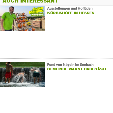
AUCH INTERESSANT
Ausstellungen und Hofläden
KÜRBISHÖFE IN HESSEN
Fund von Nägeln im Seebach
GEMEINDE WARNT BADEGÄSTE