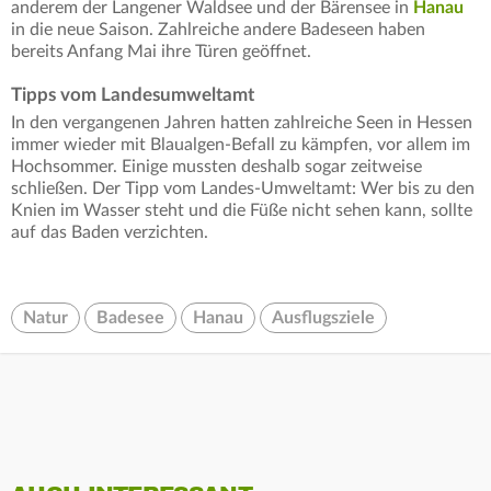
anderem der Langener Waldsee und der Bärensee in
Hanau
in die neue Saison. Zahlreiche andere Badeseen haben
bereits Anfang Mai ihre Türen geöffnet.
Tipps vom Landesumweltamt
In den vergangenen Jahren hatten zahlreiche Seen in Hessen
immer wieder mit Blaualgen-Befall zu kämpfen, vor allem im
Hochsommer. Einige mussten deshalb sogar zeitweise
schließen. Der Tipp vom Landes-Umweltamt: Wer bis zu den
Knien im Wasser steht und die Füße nicht sehen kann, sollte
auf das Baden verzichten.
Natur
Badesee
Hanau
Ausflugsziele