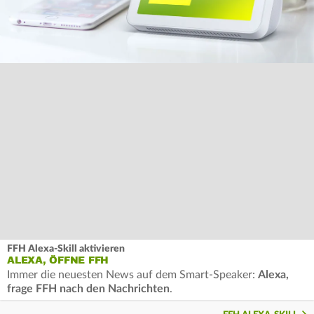
FFH Alexa-Skill aktivieren
ALEXA, ÖFFNE FFH
Immer die neuesten News auf dem Smart-Speaker:
Alexa,
frage FFH nach den Nachrichten
.