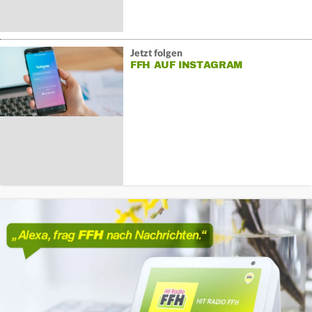
Jetzt folgen
FFH AUF INSTAGRAM