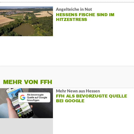
Angelteiche in Not
HESSENS FISCHE SIND IM
HITZESTRESS
MEHR VON FFH
Mehr News aus Hessen
FFH ALS BEVORZUGTE QUELLE
BEI GOOGLE