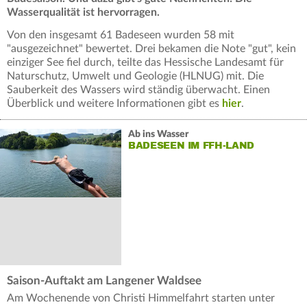
Wasserqualität ist hervorragen.
Von den insgesamt 61 Badeseen wurden 58 mit
"ausgezeichnet" bewertet. Drei bekamen die Note "gut", kein
einziger See fiel durch, teilte das Hessische Landesamt für
Naturschutz, Umwelt und Geologie (HLNUG) mit. Die
Sauberkeit des Wassers wird ständig überwacht. Einen
Überblick und weitere Informationen gibt es
hier
.
Ab ins Wasser
BADESEEN IM FFH-LAND
Saison-Auftakt am Langener Waldsee
Am Wochenende von Christi Himmelfahrt starten unter