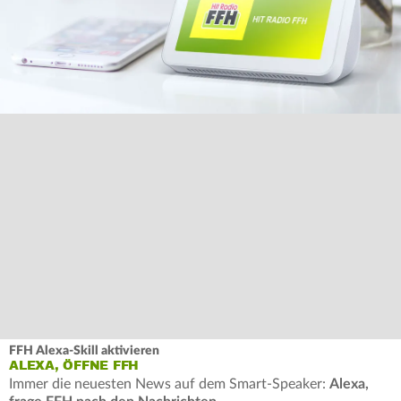
FFH Alexa-Skill aktivieren
ALEXA, ÖFFNE FFH
Immer die neuesten News auf dem Smart-Speaker:
Alexa,