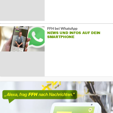
FFH bei WhatsApp
NEWS UND INFOS AUF DEIN
SMARTPHONE