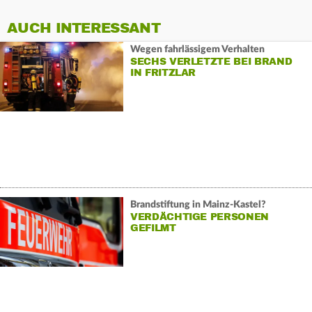
AUCH INTERESSANT
Wegen fahrlässigem Verhalten
SECHS VERLETZTE BEI BRAND
IN FRITZLAR
Brandstiftung in Mainz-Kastel?
VERDÄCHTIGE PERSONEN
GEFILMT