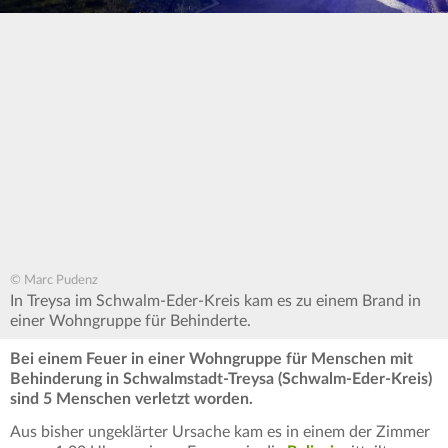
© Marc Pudenz
In Treysa im Schwalm-Eder-Kreis kam es zu einem Brand in
einer Wohngruppe für Behinderte.
Bei einem Feuer in einer Wohngruppe für Menschen mit
Behinderung in Schwalmstadt-Treysa (Schwalm-Eder-Kreis)
sind 5 Menschen verletzt worden.
Aus bisher ungeklärter Ursache kam es in einem der Zimmer