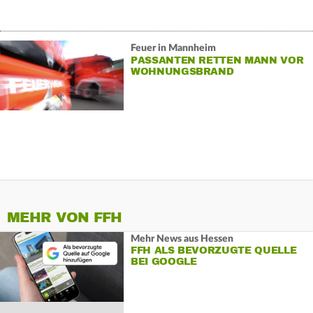
Feuer in Mannheim
PASSANTEN RETTEN MANN VOR
WOHNUNGSBRAND
MEHR VON FFH
Mehr News aus Hessen
FFH ALS BEVORZUGTE QUELLE
BEI GOOGLE