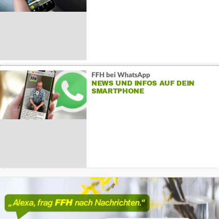
FFH bei WhatsApp
NEWS UND INFOS AUF DEIN
SMARTPHONE