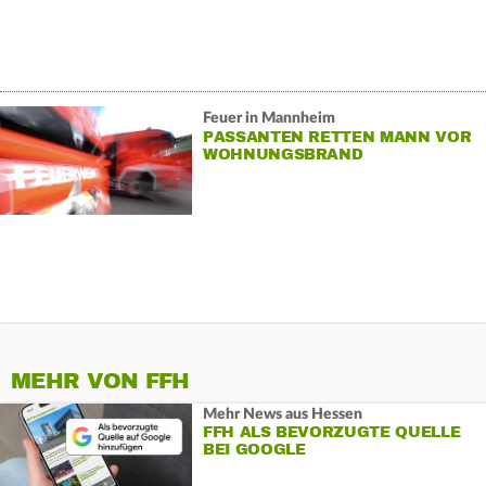
Feuer in Mannheim
PASSANTEN RETTEN MANN VOR
WOHNUNGSBRAND
MEHR VON FFH
Mehr News aus Hessen
FFH ALS BEVORZUGTE QUELLE
BEI GOOGLE