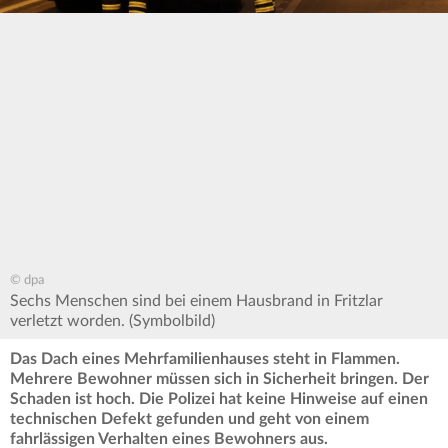
© dpa
Sechs Menschen sind bei einem Hausbrand in Fritzlar
verletzt worden. (Symbolbild)
Das Dach eines Mehrfamilienhauses steht in Flammen.
Mehrere Bewohner müssen sich in Sicherheit bringen. Der
Schaden ist hoch. Die Polizei hat keine Hinweise auf einen
technischen Defekt gefunden und geht von einem
fahrlässigen Verhalten eines Bewohners aus.