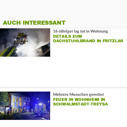
AUCH INTERESSANT
16-Jähriger lag tot in Wohnung
DETAILS ZUM
DACHSTUHLBRAND IN FRITZLAR
Mehrere Menschen gerettet
FEUER IN WOHNHEIM IN
SCHWALMSTADT-TREYSA