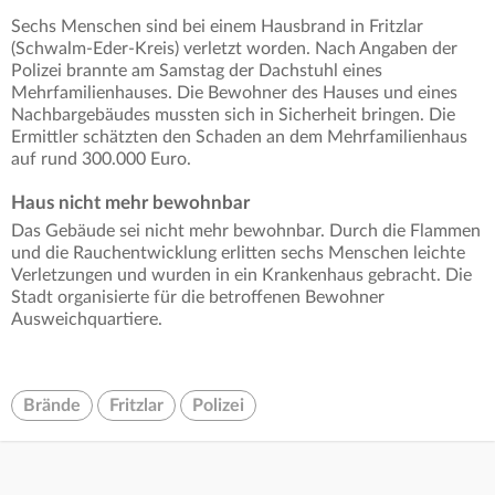
Sechs Menschen sind bei einem Hausbrand in Fritzlar
(Schwalm-Eder-Kreis) verletzt worden. Nach Angaben der
Polizei brannte am Samstag der Dachstuhl eines
Mehrfamilienhauses. Die Bewohner des Hauses und eines
Nachbargebäudes mussten sich in Sicherheit bringen. Die
Ermittler schätzten den Schaden an dem Mehrfamilienhaus
auf rund 300.000 Euro.
Haus nicht mehr bewohnbar
Das Gebäude sei nicht mehr bewohnbar. Durch die Flammen
und die Rauchentwicklung erlitten sechs Menschen leichte
Verletzungen und wurden in ein Krankenhaus gebracht. Die
Stadt organisierte für die betroffenen Bewohner
Ausweichquartiere.
Brände
Fritzlar
Polizei