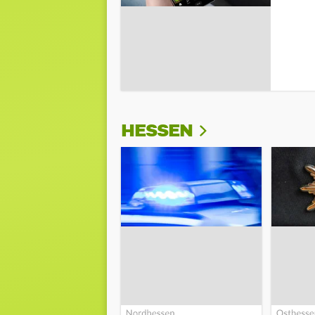
HESSEN