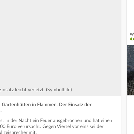
Wa
4
satz leicht verletzt. (Symbolbild)
 Gartenhütten in Flammen. Der Einsatz der
.
ist in der Nacht ein Feuer ausgebrochen und hat einen
 Euro verursacht. Gegen Viertel vor eins sei der
lizeisprecher mit.