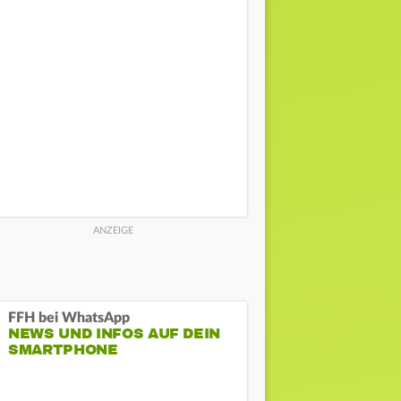
FFH bei WhatsApp
NEWS UND INFOS AUF DEIN
SMARTPHONE