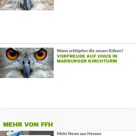
Wann schlüpfen die neuen Küken?
VORFREUDE AUF UHUS IN
MARBURGER KIRCHTURM
MEHR VON FFH
Mehr News aus Hessen