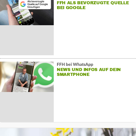
FFH ALS BEVORZUGTE QUELLE
BEI GOOGLE
FFH bei WhatsApp
NEWS UND INFOS AUF DEIN
SMARTPHONE