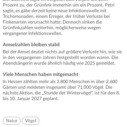
Prozent zu, der Grünfink immerhin um ein Prozent. Petri
sagte, es gäbe derzeit keine neue Infektionswelle mit
Trichomonaden, einem Erreger, der früher Verluste bei
Finkenarten verursacht hatte. Dennoch sinken die
Grünfinkzahlen weiterhin, möglicherweise wegen
vergangener Infektionswellen.
Amselzahlen bleiben stabil
Bei der Amsel deutet nichts auf größere Verluste hin, wie sie
in den vergangenen Jahren festgestellt worden waren. Die
Abendsängerin wurde ähnlich häufig wie 2025 gemeldet.
Viele Menschen haben mitgemacht
In Hessen zählten mehr als 3.800 Menschen in über 2.600
Gärten und meldeten insgesamt über 71.000 Vögel. Die
nächste Aktion, die „Stunde der Wintervögel“, ist für den 8.
bis 10. Januar 2027 geplant.
Natur
Vögel