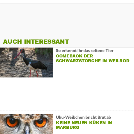
AUCH INTERESSANT
So erkennt ihr das seltene Tier
COMEBACK DER
SCHWARZSTÖRCHE IN WEILROD
Uhu-Weibchen bricht Brut ab
KEINE NEUEN KÜKEN IN
MARBURG