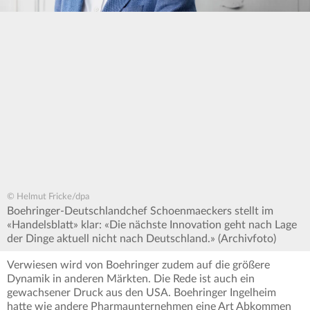
© Helmut Fricke/dpa
Boehringer-Deutschlandchef Schoenmaeckers stellt im
«Handelsblatt» klar: «Die nächste Innovation geht nach Lage
der Dinge aktuell nicht nach Deutschland.» (Archivfoto)
Verwiesen wird von Boehringer zudem auf die größere
Dynamik in anderen Märkten. Die Rede ist auch ein
gewachsener Druck aus den USA. Boehringer Ingelheim
hatte wie andere Pharmaunternehmen eine Art Abkommen