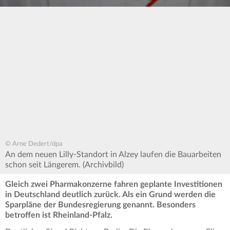
© Arne Dedert/dpa
An dem neuen Lilly-Standort in Alzey laufen die Bauarbeiten
schon seit Längerem. (Archivbild)
Gleich zwei Pharmakonzerne fahren geplante Investitionen
in Deutschland deutlich zurück. Als ein Grund werden die
Sparpläne der Bundesregierung genannt. Besonders
betroffen ist Rheinland-Pfalz.