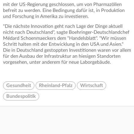
mit der US-Regierung geschlossen, um von Pharmazöllen
befreit zu werden. Eine Bedingung dafür ist, in Produktion
und Forschung in Amerika zu investieren.
"Die nächste Innovation geht nach Lage der Dinge aktuell
nicht nach Deutschland", sagte Boehringer-Deutschlandchef
Médard Schoenmaeckers dem "Handelsblatt". "Wir müssen
Schritt halten mit der Entwicklung in den USA und Asien."
Die in Deutschland gestoppten Investitionen waren vor allem
für den Ausbau der Infrastruktur an hiesigen Standorten
vorgesehen, unter anderem für neue Laborgebäude.
Gesundheit
Rheinland-Pfalz
Wirtschaft
Bundespolitik