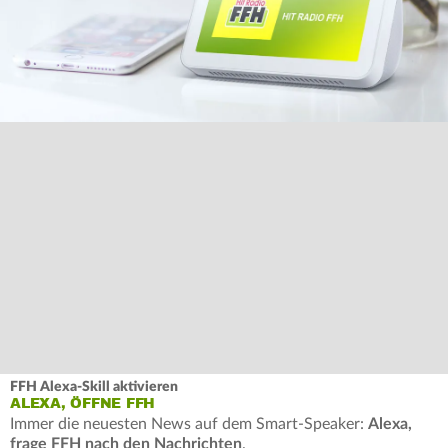
FFH Alexa-Skill aktivieren
ALEXA, ÖFFNE FFH
Immer die neuesten News auf dem Smart-Speaker:
Alexa,
frage FFH nach den Nachrichten
.