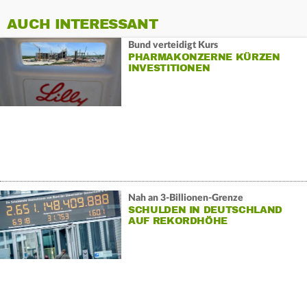
AUCH INTERESSANT
Bund verteidigt Kurs
PHARMAKONZERNE KÜRZEN
INVESTITIONEN
Nah an 3-Billionen-Grenze
SCHULDEN IN DEUTSCHLAND
AUF REKORDHÖHE