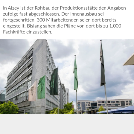
In Alzey ist der Rohbau der Produktionsstätte den Angaben
zufolge fast abgeschlossen. Der Innenausbau sei
fortgeschritten, 300 Mitarbeitenden seien dort bereits
eingestellt. Bislang sahen die Pläne vor, dort bis zu 1.000
Fachkräfte einzustellen.