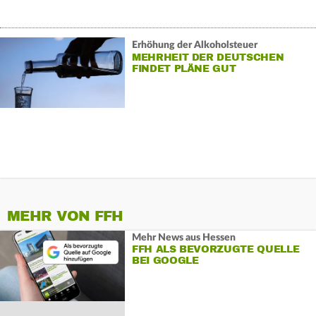
Erhöhung der Alkoholsteuer
MEHRHEIT DER DEUTSCHEN
FINDET PLÄNE GUT
MEHR VON FFH
Mehr News aus Hessen
FFH ALS BEVORZUGTE QUELLE
BEI GOOGLE