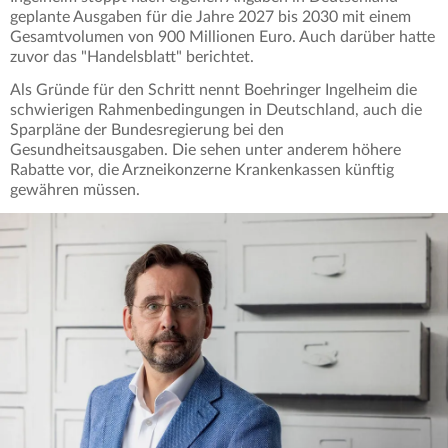
geplante Ausgaben für die Jahre 2027 bis 2030 mit einem
Gesamtvolumen von 900 Millionen Euro. Auch darüber hatte
zuvor das "Handelsblatt" berichtet.
Als Gründe für den Schritt nennt Boehringer Ingelheim die
schwierigen Rahmenbedingungen in Deutschland, auch die
Sparpläne der Bundesregierung bei den
Gesundheitsausgaben. Die sehen unter anderem höhere
Rabatte vor, die Arzneikonzerne Krankenkassen künftig
gewähren müssen.