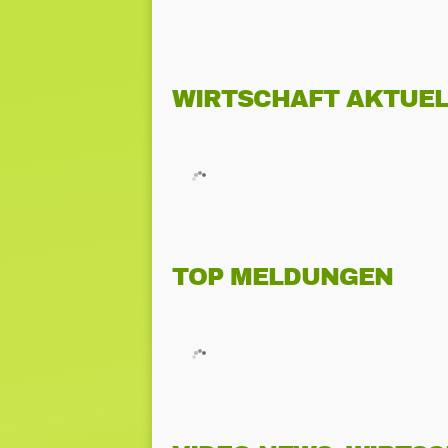
WIRTSCHAFT AKTUEL
TOP MELDUNGEN