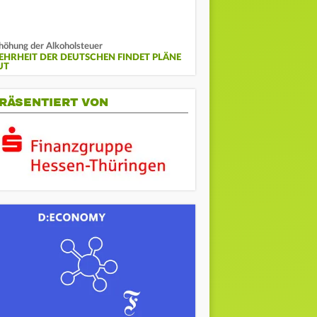
höhung der Alkoholsteuer
EHRHEIT DER DEUTSCHEN FINDET PLÄNE
UT
RÄSENTIERT VON