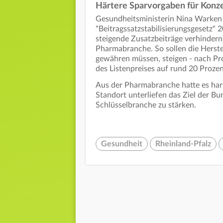
Härtere Sparvorgaben für Konz
Gesundheitsministerin Nina Warken 
"Beitragssatzstabilisierungsgesetz" 
steigende Zusatzbeiträge verhindern
Pharmabranche. So sollen die Herste
gewähren müssen, steigen - nach Pr
des Listenpreises auf rund 20 Proze
Aus der Pharmabranche hatte es har
Standort unterliefen das Ziel der Bu
Schlüsselbranche zu stärken.
Gesundheit
Rheinland-Pfalz