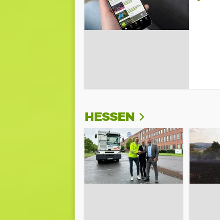
HESSEN