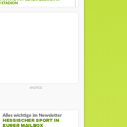
M STADION
Alles wichtige im Newsletter
HESSISCHER SPORT IN
EURER MAILBOX