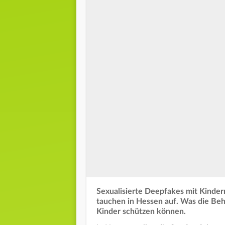
Sexualisierte Deepfakes mit Kinder
tauchen in Hessen auf. Was die Be
Kinder schützen können.