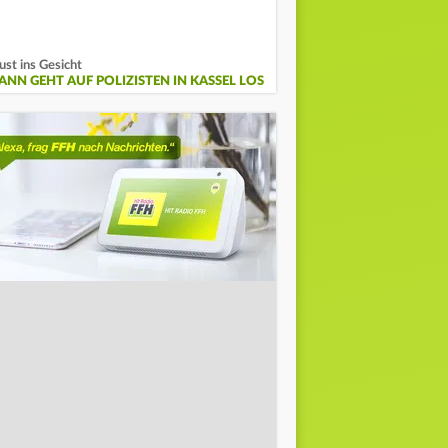
ust ins Gesicht
ANN GEHT AUF POLIZISTEN IN KASSEL LOS