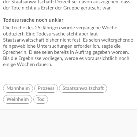
der Staatsanwaltschaft: Derzeit sei davon auszugehen, dass
der Tote nicht als Erster der Gruppe gerutscht war.
Todesursache noch unklar
Die Leiche des 25-Jährigen wurde vergangene Woche
obduziert. Eine Todesursache steht aber laut
Staatsanwaltschaft bisher nicht fest. Es seien weitergehende
feingewebliche Untersuchungen erforderlich, sagte die
Sprecherin. Diese seien bereits in Auftrag gegeben worden.
Bis die Ergebnisse vorliegen, werde es voraussichtlich noch
einige Wochen dauern.
Mannheim
Prozess
Staatsanwaltschaft
Weinheim
Tod