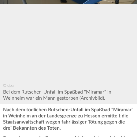
© dpa
Bei dem Rutschen-Unfall im Spaßbad "Miramar" in
Weinheim war ein Mann gestorben (Archivbild).
Nach dem tödlichen Rutschen-Unfall im Spaßbad "Miramar"
in Weinheim an der Landesgrenze zu Hessen ermittelt die
Staatsanwaltschaft wegen fahrlässiger Tötung gegen die
drei Bekannten des Toten.