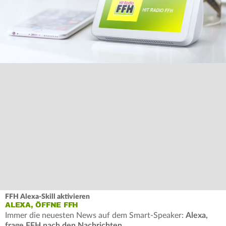
FFH Alexa-Skill aktivieren
ALEXA, ÖFFNE FFH
Immer die neuesten News auf dem Smart-Speaker:
Alexa,
frage FFH nach den Nachrichten
.