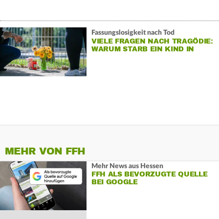
Fassungslosigkeit nach Tod
VIELE FRAGEN NACH TRAGÖDIE:
WARUM STARB EIN KIND IN
AUTO?
MEHR VON FFH
Mehr News aus Hessen
FFH ALS BEVORZUGTE QUELLE
BEI GOOGLE