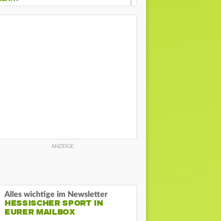
Alles wichtige im Newsletter
HESSISCHER SPORT IN
EURER MAILBOX