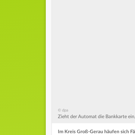
© dpa
Zieht der Automat die Bankkarte ein, 
Im Kreis Groß-Gerau häufen sich Fä