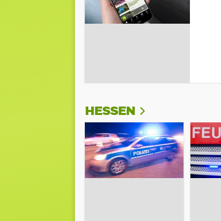
HESSEN