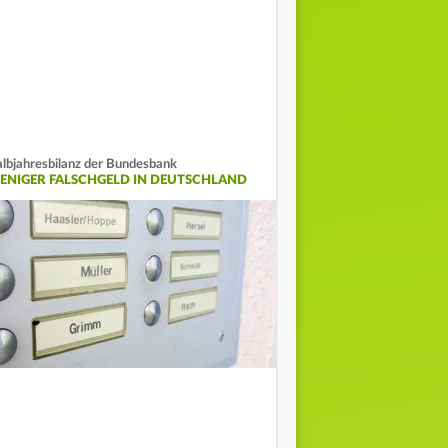
lbjahresbilanz der Bundesbank
ENIGER FALSCHGELD IN DEUTSCHLAND