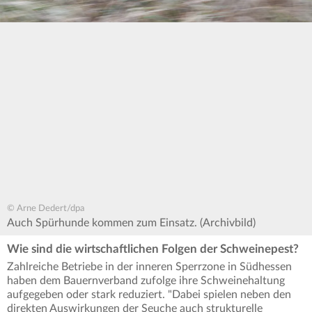
© Arne Dedert/dpa
Auch Spürhunde kommen zum Einsatz. (Archivbild)
Wie sind die wirtschaftlichen Folgen der Schweinepest?
Zahlreiche Betriebe in der inneren Sperrzone in Südhessen
haben dem Bauernverband zufolge ihre Schweinehaltung
aufgegeben oder stark reduziert. "Dabei spielen neben den
direkten Auswirkungen der Seuche auch strukturelle