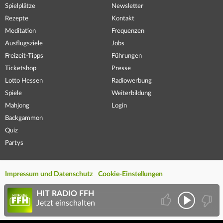
Spielplätze
Newsletter
Rezepte
Kontakt
Meditation
Frequenzen
Ausflugsziele
Jobs
Freizeit-Tipps
Führungen
Ticketshop
Presse
Lotto Hessen
Radiowerbung
Spiele
Weiterbildung
Mahjong
Login
Backgammon
Quiz
Partys
Impressum und Datenschutz
Cookie-Einstellungen
HIT RADIO FFH
Jetzt einschalten