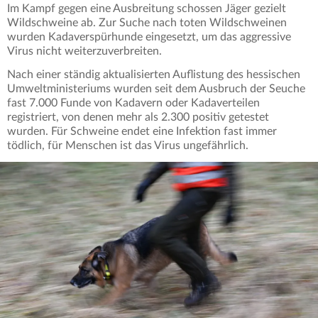
Im Kampf gegen eine Ausbreitung schossen Jäger gezielt
Wildschweine ab. Zur Suche nach toten Wildschweinen
wurden Kadaverspürhunde eingesetzt, um das aggressive
Virus nicht weiterzuverbreiten.
Nach einer ständig aktualisierten Auflistung des hessischen
Umweltministeriums wurden seit dem Ausbruch der Seuche
fast 7.000 Funde von Kadavern oder Kadaverteilen
registriert, von denen mehr als 2.300 positiv getestet
wurden. Für Schweine endet eine Infektion fast immer
tödlich, für Menschen ist das Virus ungefährlich.