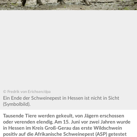
© Fredrik von Erichsen/dpa
Ein Ende der Schweinepest in Hessen ist nicht in Sicht
(Symbolbild).
Tausende Tiere werden gekeult, von Jägern erschossen
oder verenden elendig. Am 15. Juni vor zwei Jahren wurde
in Hessen im Kreis Groß-Gerau das erste Wildschwein
positiv auf die Afrikanische Schweinepest (ASP) getestet