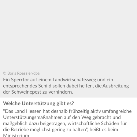
© Boris Roessler/dpa
Ein Sperrtor auf einem Landwirtschaftsweg und ein
entsprechendes Schild sollen dabei helfen, die Ausbreitung
der Schweinepest zu verhindern.
Welche Unterstützung gibt es?
"Das Land Hessen hat deshalb frühzeitig aktiv umfangreiche
Unterstützungsmaßnahmen auf den Weg gebracht und
maßgeblich dazu beigetragen, wirtschaftliche Schäden für
die Betriebe möglichst gering zu halten", heißt es beim
Ministerium.