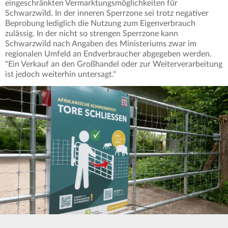
eingeschränkten Vermarktungsmöglichkeiten für
Schwarzwild. In der inneren Sperrzone sei trotz negativer
Beprobung lediglich die Nutzung zum Eigenverbrauch
zulässig. In der nicht so strengen Sperrzone kann
Schwarzwild nach Angaben des Ministeriums zwar im
regionalen Umfeld an Endverbraucher abgegeben werden.
"Ein Verkauf an den Großhandel oder zur Weiterverarbeitung
ist jedoch weiterhin untersagt."