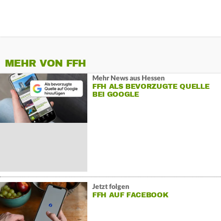
MEHR VON FFH
Mehr News aus Hessen
FFH ALS BEVORZUGTE QUELLE
BEI GOOGLE
Jetzt folgen
FFH AUF FACEBOOK