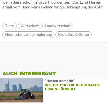
wenn diese schon gefordert worden sei. "Das Land Hessen
erhält vom Bund keine Gelder für die Bekämpfung der ASP."
Tiere
Wirtschaft
Landwirtschaft
Hessische Landesregierung
Kreis Groß-Gerau
AUCH INTERESSANT
"Hessen schmeckt"
WIE DIE POLITIK REGIONALES
ESSEN FÖRDERT