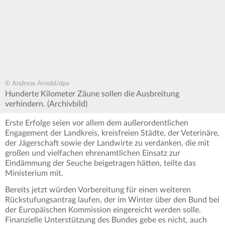
© Andreas Arnold/dpa
Hunderte Kilometer Zäune sollen die Ausbreitung
verhindern. (Archivbild)
Erste Erfolge seien vor allem dem außerordentlichen
Engagement der Landkreis, kreisfreien Städte, der Veterinäre,
der Jägerschaft sowie der Landwirte zu verdanken, die mit
großen und vielfachen ehrenamtlichen Einsatz zur
Eindämmung der Seuche beigetragen hätten, teilte das
Ministerium mit.
Bereits jetzt würden Vorbereitung für einen weiteren
Rückstufungsantrag laufen, der im Winter über den Bund bei
der Europäischen Kommission eingereicht werden solle.
Finanzielle Unterstützung des Bundes gebe es nicht, auch