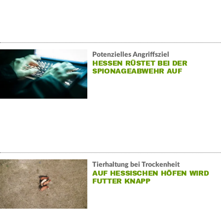
Potenzielles Angriffsziel
HESSEN RÜSTET BEI DER
SPIONAGEABWEHR AUF
Tierhaltung bei Trockenheit
AUF HESSISCHEN HÖFEN WIRD
FUTTER KNAPP