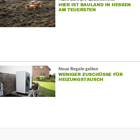
HIER IST BAULAND IN HESSEN
AM TEUERSTEN
Neue Regeln gelten
WENIGER ZUSCHÜSSE FÜR
HEIZUNGSTAUSCH