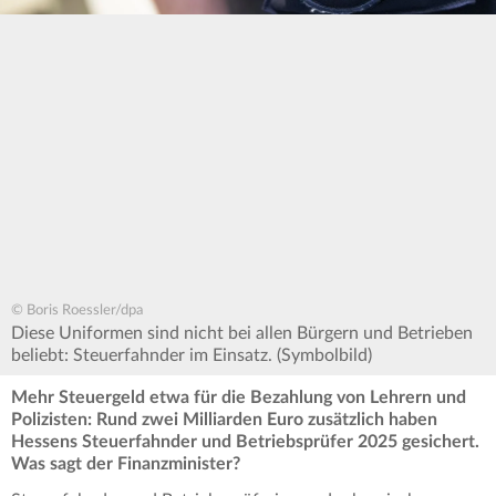
© Boris Roessler/dpa
Diese Uniformen sind nicht bei allen Bürgern und Betrieben
beliebt: Steuerfahnder im Einsatz. (Symbolbild)
Mehr Steuergeld etwa für die Bezahlung von Lehrern und
Polizisten: Rund zwei Milliarden Euro zusätzlich haben
Hessens Steuerfahnder und Betriebsprüfer 2025 gesichert.
Was sagt der Finanzminister?