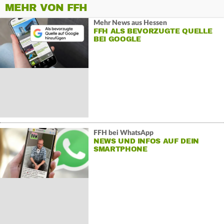
MEHR VON FFH
Mehr News aus Hessen
FFH ALS BEVORZUGTE QUELLE
BEI GOOGLE
FFH bei WhatsApp
NEWS UND INFOS AUF DEIN
SMARTPHONE