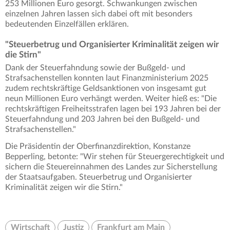
253 Millionen Euro gesorgt. Schwankungen zwischen
einzelnen Jahren lassen sich dabei oft mit besonders
bedeutenden Einzelfällen erklären.
"Steuerbetrug und Organisierter Kriminalität zeigen wir
die Stirn"
Dank der Steuerfahndung sowie der Bußgeld- und
Strafsachenstellen konnten laut Finanzministerium 2025
zudem rechtskräftige Geldsanktionen von insgesamt gut
neun Millionen Euro verhängt werden. Weiter hieß es: "Die
rechtskräftigen Freiheitsstrafen lagen bei 193 Jahren bei der
Steuerfahndung und 203 Jahren bei den Bußgeld- und
Strafsachenstellen."
Die Präsidentin der Oberfinanzdirektion, Konstanze
Bepperling, betonte: "Wir stehen für Steuergerechtigkeit und
sichern die Steuereinnahmen des Landes zur Sicherstellung
der Staatsaufgaben. Steuerbetrug und Organisierter
Kriminalität zeigen wir die Stirn."
Wirtschaft
Justiz
Frankfurt am Main