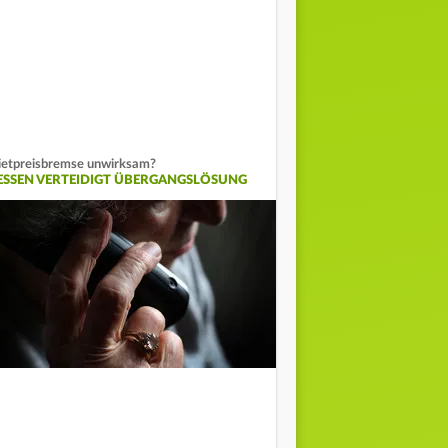
etpreisbremse unwirksam?
ESSEN VERTEIDIGT ÜBERGANGSLÖSUNG