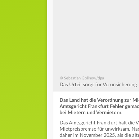
© Sebastian Gollnow/dpa
Das Urteil sorgt für Verunsicherung.
Das Land hat die Verordnung zur Mi
Amtsgericht Frankfurt Fehler gemach
bei Mietern und Vermietern.
Das Amtsgericht Frankfurt hält die
Mietpreisbremse für unwirksam. Nac
daher im November 2025, als die alt