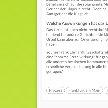
berief sie sich auf die sogenannte 
Gericht der Klägerin recht. Doch bei
Amtsgericht die Klage ab.
Welche Auswirkungen hat das U
Das Urteil ist noch nicht rechtskräft
bindend für andere Gerichte – sie k
Urteil kann aber zur Orientierung 
haben.
Younes Frank Ehrhardt, Geschäftsfüh
eine "enorme Strahlwirkung" für gan
alle anderen hessischen Kommunen n
erhebliche Verunsicherung in alle M
getragen."
Prozess
Frankfurt am Main