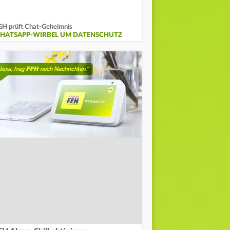
H prüft Chat-Geheimnis
HATSAPP-WIRBEL UM DATENSCHUTZ