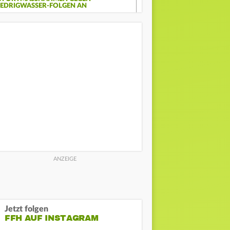
EDRIGWASSER-FOLGEN AN
Jetzt folgen
FFH AUF INSTAGRAM