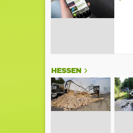
HESSEN